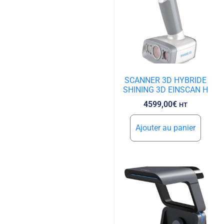
SCANNER 3D HYBRIDE
SHINING 3D EINSCAN H
4599,00
€
HT
Ajouter au panier