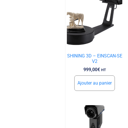
SHINING 3D – EINSCAN-SE
V2
999,00
€
HT
Ajouter au panier