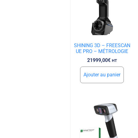
SHINING 3D – FREESCAN
UE PRO – MÉTROLOGIE
21999,00
€
HT
Ajouter au panier