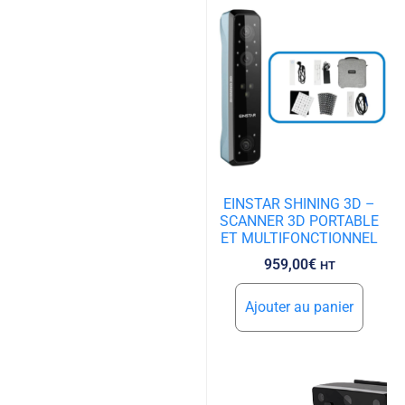
EINSTAR SHINING 3D –
SCANNER 3D PORTABLE
ET MULTIFONCTIONNEL
959,00
€
HT
Ajouter au panier