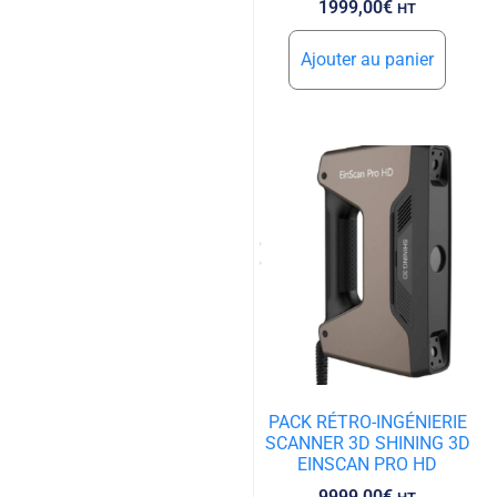
1999,00
€
HT
Ajouter au panier
PACK RÉTRO-INGÉNIERIE
SCANNER 3D SHINING 3D
EINSCAN PRO HD
9999,00
€