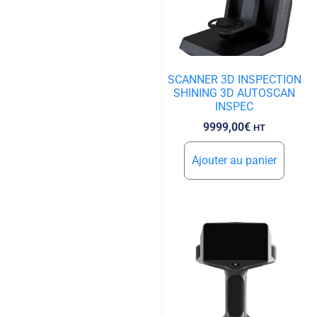
SCANNER 3D INSPECTION
SHINING 3D AUTOSCAN
INSPEC
9999,00
€
HT
Ajouter au panier