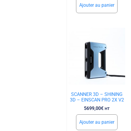
Ajouter au panier
SCANNER 3D – SHINING
3D – EINSCAN PRO 2X V2
5699,00
€
HT
Ajouter au panier