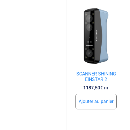
SCANNER SHINING
EINSTAR 2
1187,50
€
HT
Ajouter au panier