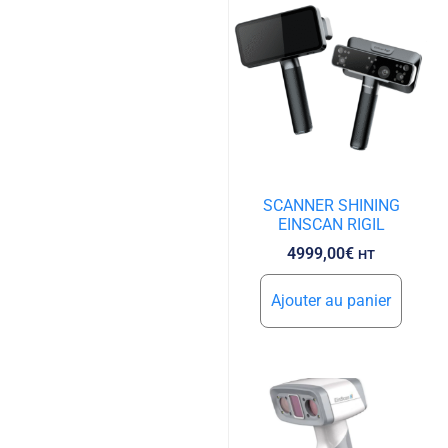
SCANNER SHINING
EINSCAN RIGIL
4999,00
€
HT
Ajouter au panier