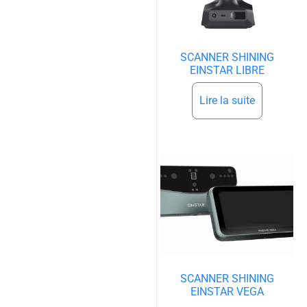
SCANNER SHINING
EINSTAR LIBRE
Lire la suite
SCANNER SHINING
EINSTAR VEGA