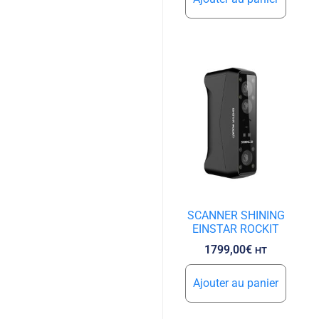
SCANNER SHINING
EINSTAR ROCKIT
1799,00
€
HT
Ajouter au panier