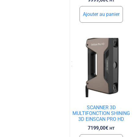
HT
Ajouter au panier
SCANNER 3D
MULTIFONCTION SHINING
3D EINSCAN PRO HD
7199,00
€
HT