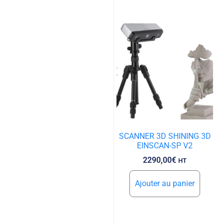
SCANNER 3D SHINING 3D
EINSCAN-SP V2
2290,00
€
HT
Ajouter au panier