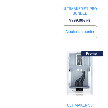
ULTIMAKER S7 PRO
BUNDLE
9999,00
€
HT
Ajouter au panier
Promo !
ULTIMAKER S7