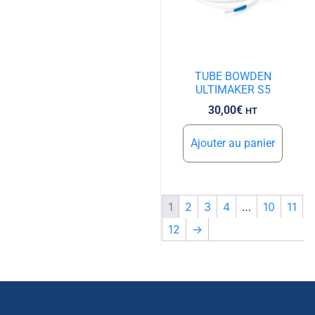
TUBE BOWDEN
ULTIMAKER S5
30,00
€
HT
Ajouter au panier
1
2
3
4
…
10
11
12
→