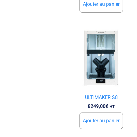
Ajouter au panier
ULTIMAKER S8
8249,00
€
HT
Ajouter au panier