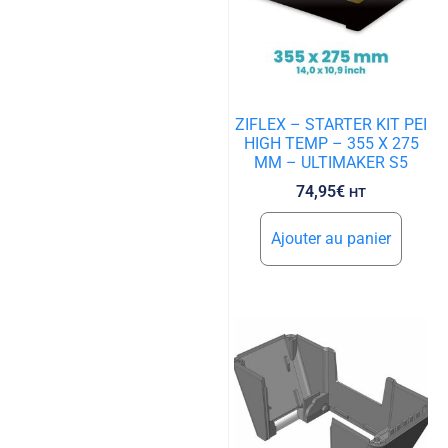
ZIFLEX – STARTER KIT PEI
HIGH TEMP – 355 X 275
MM – ULTIMAKER S5
74,95
€
HT
Ajouter au panier