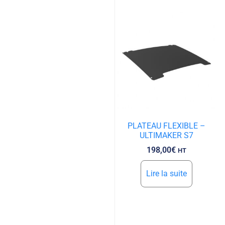
PLATEAU FLEXIBLE –
ULTIMAKER S7
198,00
€
HT
Lire la suite