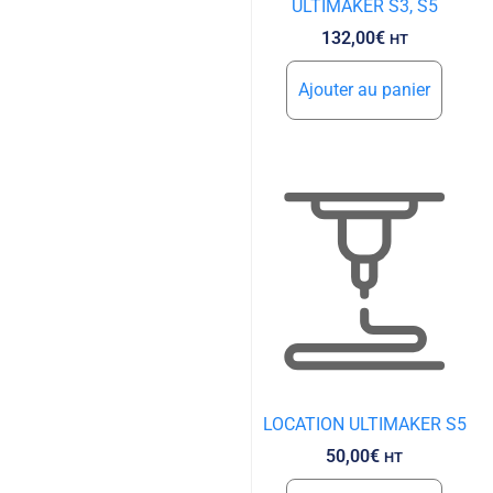
ULTIMAKER S3, S5
132,00
€
HT
Ajouter au panier
LOCATION ULTIMAKER S5
50,00
€
HT