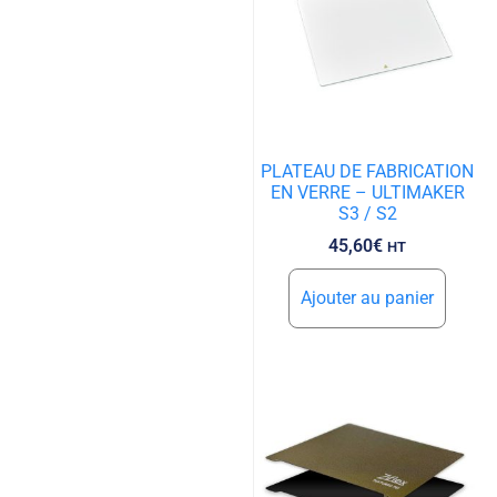
PLATEAU DE FABRICATION
EN VERRE – ULTIMAKER
S3 / S2
45,60
€
HT
Ajouter au panier