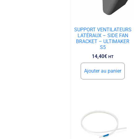
SUPPORT VENTILATEURS
LATÉRAUX – SIDE FAN
BRACKET – ULTIMAKER
S5
14,40
€
HT
Ajouter au panier