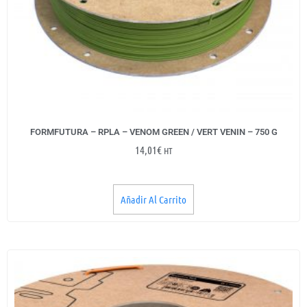
FORMFUTURA – RPLA – VENOM GREEN / VERT VENIN – 750 G
14,01
€
HT
Añadir Al Carrito