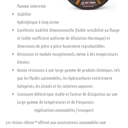
flamme inhérente
Stabilité
hydrolytique à long terme
Excellente
stabilité dimensionnelle (faible sensibilité au fluage
et faible coefficient uniforme de dilatation thermique) et
dimensions de pièce à pièce hautement reproductibles
Résistance et module
exceptionnels,
même à des températures
élevées
Bonne résistance à une
large gamme
de produits chimiques, tels
que les fluides automobiles, les hydrocarbures entièrement
halogénés, les alcools et les solutions aqueuses
Constante
diélectrique stable et facteur de dissipation sur une
large gamme de températures et de fréquences
Applications automobiles / transport:
Les résines Ultem ™ offrent aux constructeurs automobiles une