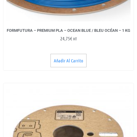
FORMFUTURA – PREMIUM PLA – OCEAN BLUE / BLEU OCÉAN – 1 KG
24,75
€
HT
Añadir Al Carrito