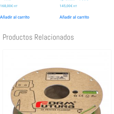
168,00
€
145,00
€
HT
HT
Añadir al carrito
Añadir al carrito
Productos Relacionados