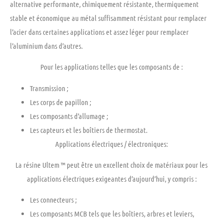
alternative
performante,
chimiquement
résistante,
thermiquement
stable
et
économique
au métal suffisamment résistant pour remplacer
l’acier dans certaines applications et assez léger pour remplacer
l’aluminium dans d’autres.
Pour les applications telles que les composants de :
Transmission ;
Les corps de papillon ;
Les composants d’allumage ;
Les capteurs et les boîtiers de thermostat.
Applications électriques / électroniques:
La résine Ultem ™ peut être un excellent choix de matériaux pour les
applications électriques exigeantes d’aujourd’hui, y compris :
Les connecteurs ;
Les composants MCB tels que les boîtiers, arbres et leviers,