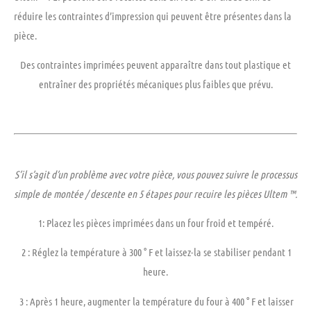
réduire
les contraintes d’impression qui peuvent être présentes dans la
pièce.
Des contraintes imprimées peuvent apparaître dans tout plastique et
entraîner des propriétés mécaniques plus faibles que prévu.
S’il s’agit d’un problème avec votre pièce, vous pouvez suivre le processus
simple de montée / descente en 5 étapes pour recuire les pièces Ultem ™.
1
: Placez les pièces imprimées dans un four froid et tempéré.
2 :
Réglez la température à 300 ° F et laissez-la se stabiliser pendant 1
heure.
3
: Après 1 heure, augmenter la température du four à 400 ° F et laisser