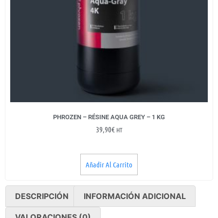
PHROZEN – RÉSINE AQUA GREY – 1 KG
39,90
€
HT
Añadir Al Carrito
DESCRIPCIÓN
INFORMACIÓN ADICIONAL
VALORACIONES (0)