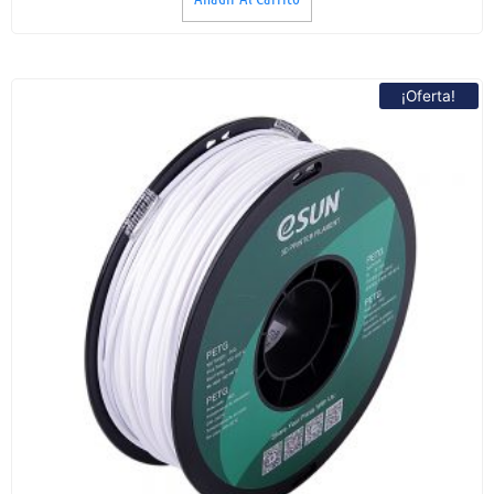
¡Oferta!