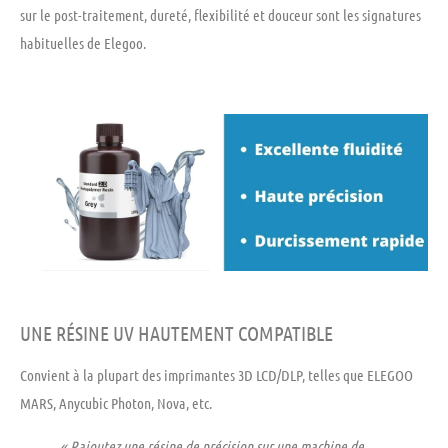
sur le post-traitement, dureté, flexibilité et douceur sont les signatures
habituelles de Elegoo.
UNE RÉSINE UV HAUTEMENT COMPATIBLE
Convient à la plupart des imprimantes 3D LCD/DLP, telles que ELEGOO
MARS, Anycubic Photon, Nova, etc.
« Rajoutez une résine de précision sur une machine de