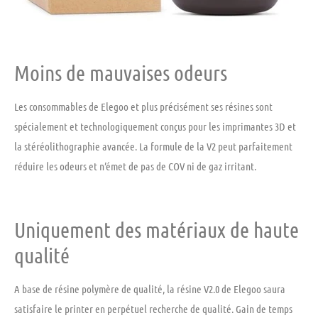
Moins de mauvaises odeurs
Les consommables de Elegoo et plus précisément ses résines sont
spécialement et technologiquement conçus pour les imprimantes 3D et
la stéréolithographie avancée. La formule de la V2 peut parfaitement
réduire les odeurs et n’émet de pas de COV ni de gaz irritant.
Uniquement des matériaux de haute
qualité
A base de résine polymère de qualité, la résine V2.0 de Elegoo saura
satisfaire le printer en perpétuel recherche de qualité. Gain de temps