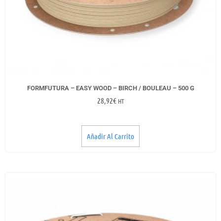
FORMFUTURA – EASY WOOD – BIRCH / BOULEAU – 500 G
28,92
€
HT
Añadir Al Carrito