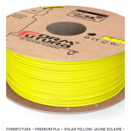
FORMFUTURA – PREMIUM PLA – SOLAR YELLOW/ JAUNE SOLAIRE –