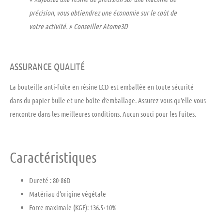
précision, vous obtiendrez une économie sur le coût de
votre activité. » Conseiller Atome3D
ASSURANCE QUALITÉ
La bouteille anti-fuite en résine LCD est emballée en toute sécurité
dans du papier bulle et une boîte d’emballage. Assurez-vous qu’elle vous
rencontre dans les meilleures conditions. Aucun souci pour les fuites.
Caractéristiques
Dureté : 80-86D
Matériau d’origine végétale
Force maximale (KGF): 136.5±10%