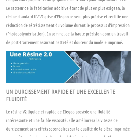
Le secteur de la fabrication additive étant de plus en plus exigean, la
résine standard UV V2 grise d’Elegoo se veut plus précise et certifie une
réduction de rétrécissement du volume durant le processus d’impression
(Photopolymérisation). En somme, de la haute précision donc un travail
de post-traitement assurant netteté et douceur du modèle imprimé.
UN DURCISSEMENT RAPIDE ET UNE EXCELLENTE
FLUIDITÉ
Le résine V2 liquide et rapide de Elegoo possède une fluidité
intéressante et une faible viscosité. Elle améliorera la vitesse de
durcissement sans effets secondaires sur la qualité de la pièce imprimée