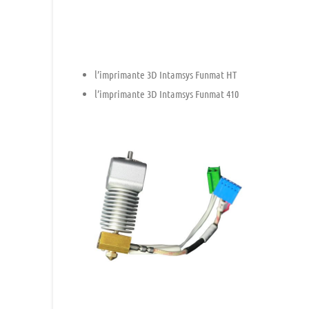
l’imprimante 3D
Intamsys Funmat HT
l’imprimante 3D
Intamsys Funmat 410