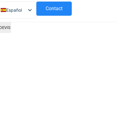
Contact
Español
Français
DEVIS