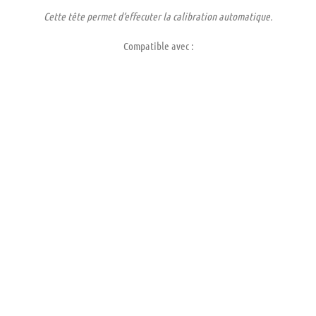
Cette tête permet d’effecuter la calibration automatique.
Compatible avec :