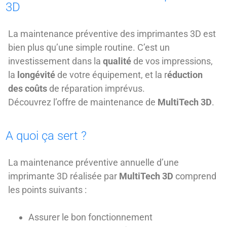
3D
La maintenance préventive des imprimantes 3D est
bien plus qu’une simple routine. C’est un
investissement dans la
qualité
de vos impressions,
la
longévité
de votre équipement, et la r
éduction
des coûts
de réparation imprévus.
Découvrez l’offre de maintenance de
MultiTech 3D
.
A quoi ça sert ?
La maintenance préventive annuelle d’une
imprimante 3D réalisée par
MultiTech 3D
comprend
les points suivants :
Assurer le bon fonctionnement