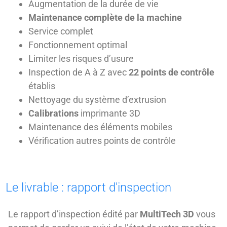
Augmentation de la durée de vie
Maintenance complète de la machine
Service complet
Fonctionnement optimal
Limiter les risques d’usure
Inspection de A à Z avec
22 points de contrôle
établis
Nettoyage du système d’extrusion
Calibrations
imprimante 3D
Maintenance des éléments mobiles
Vérification autres points de contrôle
Le livrable : rapport d'inspection
Le rapport d’inspection édité par
MultiTech 3D
vous