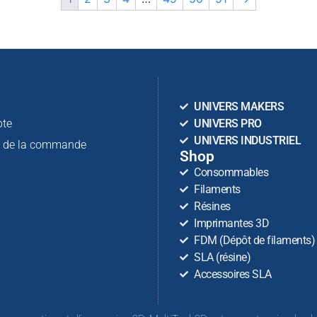
n
UNIVERS MAKERS
te
UNIVERS PRO
UNIVERS INDUSTRIEL
n de la commande
Shop
Consommables
Filaments
Résines
Imprimantes 3D
FDM (Dépôt de filaments)
SLA (résine)
Accessoires SLA