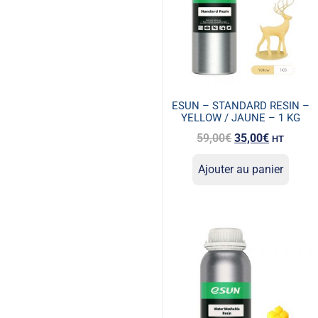
ESUN – STANDARD RESIN –
YELLOW / JAUNE – 1 KG
59,00
€
35,00
€
HT
Ajouter au panier