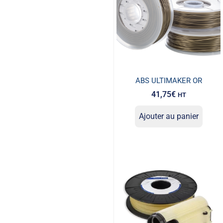
ABS ULTIMAKER OR
41,75
€
HT
Ajouter au panier