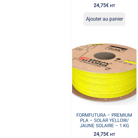
24,75
€
HT
Ajouter au panier
FORMFUTURA – PREMIUM
PLA – SOLAR YELLOW/
JAUNE SOLAIRE – 1 KG
24,75
€
HT