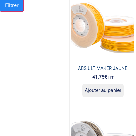
Filtrer
ABS ULTIMAKER JAUNE
41,75
€
HT
Ajouter au panier