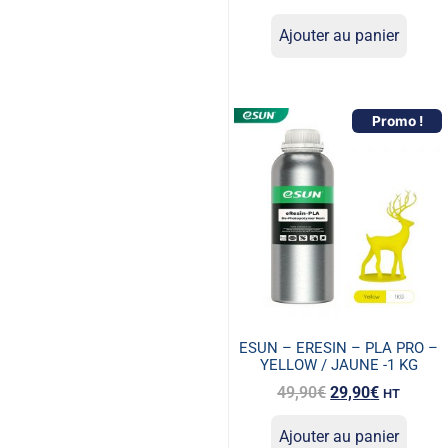
Ajouter au panier
Promo !
ESUN – ERESIN – PLA PRO –
YELLOW / JAUNE -1 KG
49,90
€
29,90
€
HT
Ajouter au panier