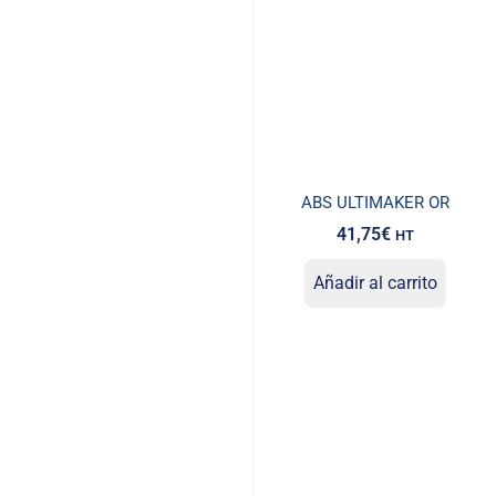
ABS ULTIMAKER OR
41,75
€
HT
Añadir al carrito