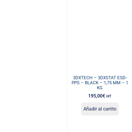
3DXTECH – 3DXSTAT ESD-
PPS – BLACK – 1,75 MM – 1
KG
195,00
€
HT
Añadir al carrito