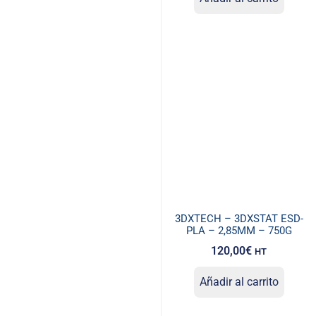
3DXTECH – 3DXSTAT ESD-
PLA – 2,85MM – 750G
120,00
€
HT
Añadir al carrito