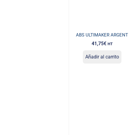
ABS ULTIMAKER ARGENT
41,75
€
HT
Añadir al carrito