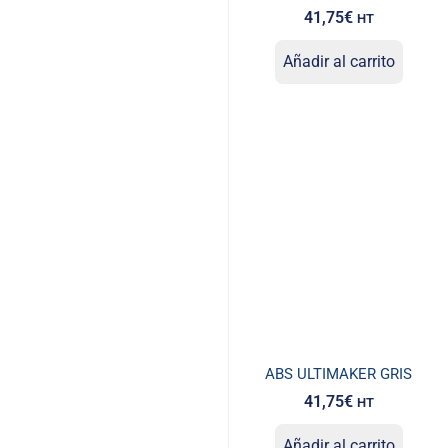
41,75
€
HT
Añadir al carrito
ABS ULTIMAKER GRIS
41,75
€
HT
Añadir al carrito