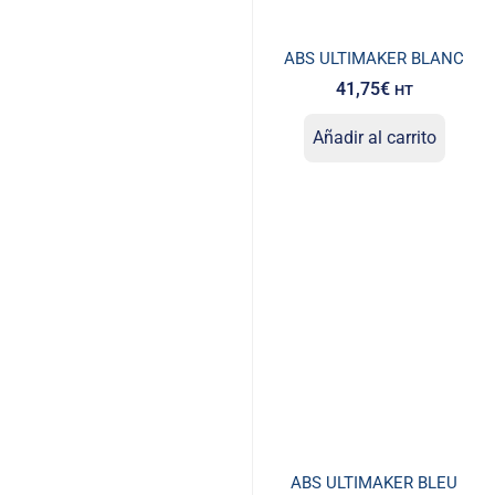
ABS ULTIMAKER BLANC
41,75
€
HT
Añadir al carrito
ABS ULTIMAKER BLEU