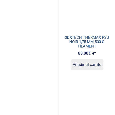
3DXTECH THERMAX PSU
NOIR 1,75 MM 500 G
FILAMENT
88,00
€
HT
Añadir al carrito