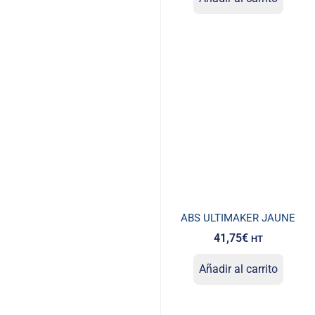
ABS ULTIMAKER JAUNE
41,75
€
HT
Añadir al carrito