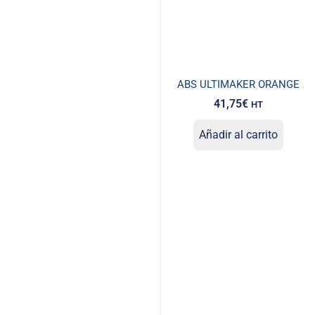
ABS ULTIMAKER ORANGE
41,75
€
HT
Añadir al carrito