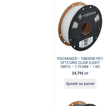
POLYMAKER – FIBERON PET-
GF15 GRIS CLAIR (LIGHT
GREY) – 1,75 MM – 1 KG
24,79
€
HT
Ajouter au panier