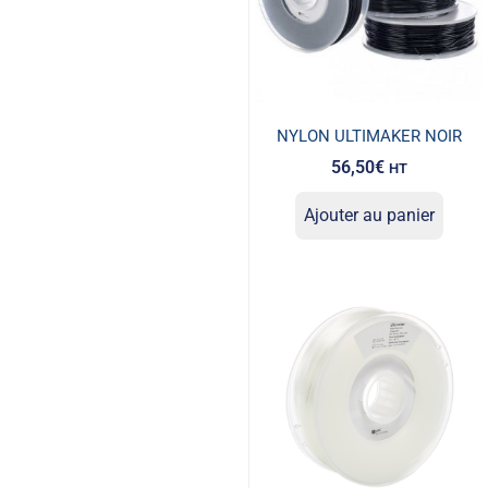
NYLON ULTIMAKER NOIR
56,50
€
HT
Ajouter au panier