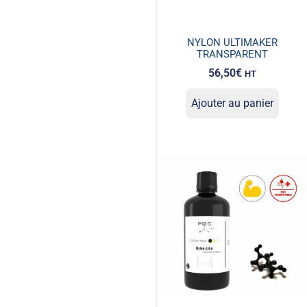
NYLON ULTIMAKER
TRANSPARENT
56,50
€
HT
Ajouter au panier