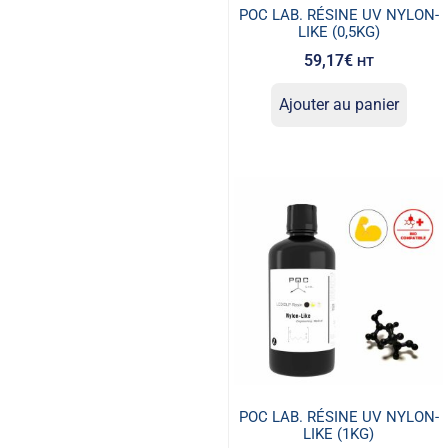
POC LAB. RÉSINE UV NYLON-
LIKE (0,5KG)
59,17
€
HT
Ajouter au panier
POC LAB. RÉSINE UV NYLON-
LIKE (1KG)