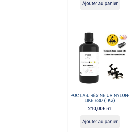
Ajouter au panier
POC LAB. RÉSINE UV NYLON-
LIKE ESD (1KG)
210,00
€
HT
Ajouter au panier