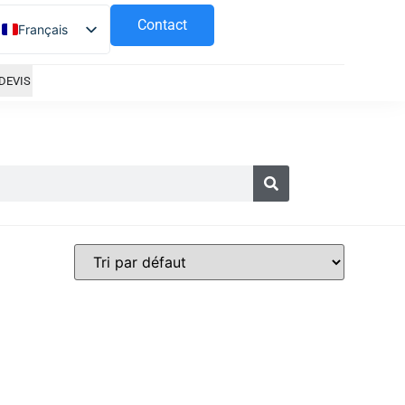
Contact
Français
Español
DEVIS