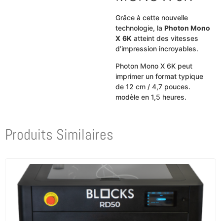
Grâce à cette nouvelle
technologie, la
Photon Mono
X
6K
atteint des vitesses
d’impression incroyables.
Photon Mono X 6K peut
imprimer un format typique
de 12 cm / 4,7 pouces.
modèle en 1,5 heures.
Produits Similaires