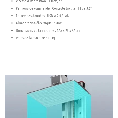
Vitesse d’impression : ≤ 8 cm/hr
Panneau de commande : Contrôle tactile TFT de 3,5″
Entrée des données : USB-A 2.0 / LAN
Alimentation électrique : 120W
Dimensions de la machine : 47,5 x 29 x 27 cm
Poids de la machine : 11 kg