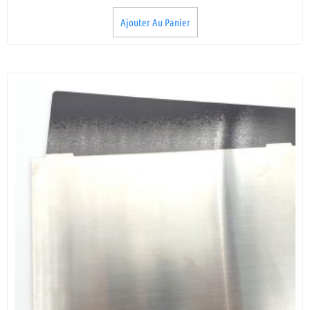
Ajouter Au Panier