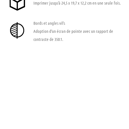
Imprimer jusqu’à 24,5 x 19,7 x 12,2 cm en une seule fois.
Bords et angles vifs
Adoption d’un écran de pointe avec un rapport de
contraste de 350:1.