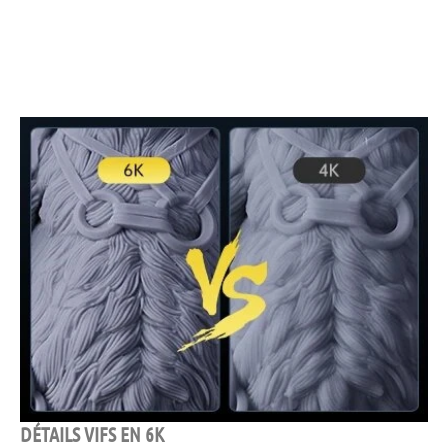
DÉTAILS VIFS EN 6K