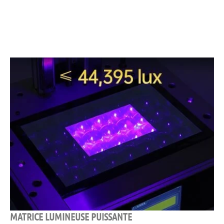
MATRICE LUMINEUSE PUISSANTE