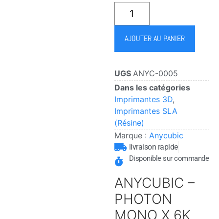
AJOUTER AU PANIER
UGS
ANYC-0005
Dans les catégories
Imprimantes 3D
,
Imprimantes SLA
(Résine)
Marque :
Anycubic
livraison rapide
Disponible sur commande
ANYCUBIC –
PHOTON
MONO X 6K