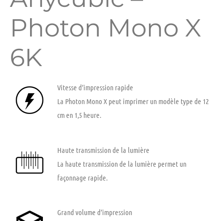
Photon Mono X
6K
Vitesse d’impression rapide
La Photon Mono X peut imprimer un modèle type de 12
cm en 1,5 heure.
Haute transmission de la lumière
La haute transmission de la lumière permet un
façonnage rapide.
Grand volume d’impression