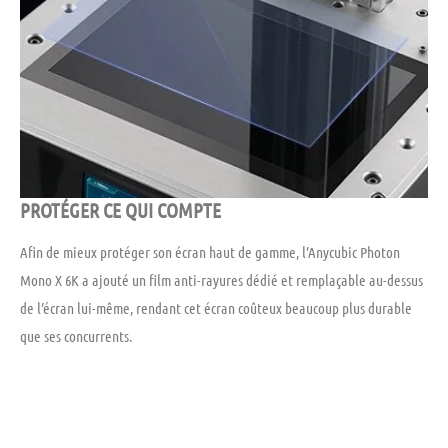
PROTÉGER CE QUI COMPTE
Afin de mieux protéger son écran haut de gamme, l’Anycubic Photon
Mono X 6K a ajouté un film anti-rayures dédié et remplaçable au-dessus
de l’écran lui-même, rendant cet écran coûteux beaucoup plus durable
que ses concurrents.