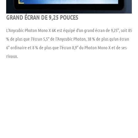
GRAND ÉCRAN DE 9,25 POUCES
L’Anycubic Photon Mono X 6K est équipé d’un grand écran de 9,25″, soit 85
% de plus que l’écran 5,5″ de l’Anycubic Photon, 38 % de plus qu’un écran
6″ ordinaire et 8 % de plus que l’écran 8,9″ du Photon Mono X et de ses
rivaux.