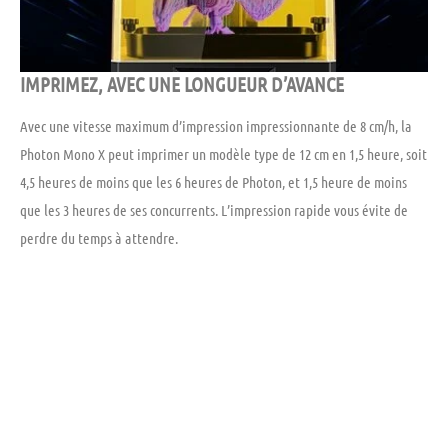
IMPRIMEZ, AVEC UNE LONGUEUR D’AVANCE
Avec une vitesse maximum d’impression impressionnante de 8 cm/h, la
Photon Mono X peut imprimer un modèle type de 12 cm en 1,5 heure, soit
4,5 heures de moins que les 6 heures de Photon, et 1,5 heure de moins
que les 3 heures de ses concurrents. L’impression rapide vous évite de
perdre du temps à attendre.