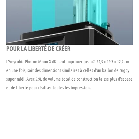
POUR LA LIBERTÉ DE CRÉER
L’Anycubic Photon Mono X 6K peut imprimer jusqu’à 24,5 x 19,7 x 12,2 cm
en une fois, soit des dimensions similaires à celles d’un ballon de rugby
super midi. Avec 5.9L de volume total de construction laisse plus d’espace
et de liberté pour réaliser toutes les impressions.