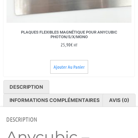
PLAQUES FLEXIBLES MAGNÉTIQUE POUR ANYCUBIC
PHOTON/S/X/MONO
25,90
€
HT
Ajouter Au Panier
DESCRIPTION
INFORMATIONS COMPLÉMENTAIRES
AVIS (0)
DESCRIPTION
Anycubic –