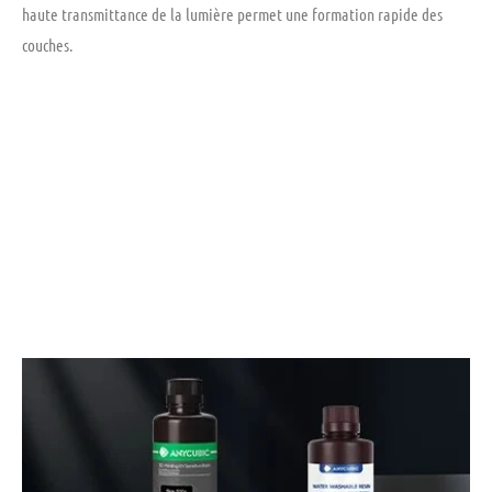
haute transmittance de la lumière permet une formation rapide des
couches.