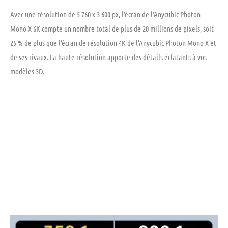
Avec une résolution de 5 760 x 3 600 px, l’écran de l’Anycubic Photon
Mono X 6K compte un nombre total de plus de 20 millions de pixels, soit
25 % de plus que l’écran de résolution 4K de l’Anycubic Photon Mono X et
de ses rivaux. La haute résolution apporte des détails éclatants à vos
modèles 3D.