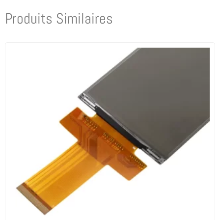
Produits Similaires