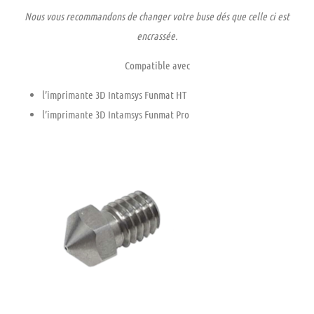
Nous vous recommandons de changer votre buse dés que celle ci est
encrassée.
Compatible avec
l’imprimante 3D
Intamsys Funmat HT
l’imprimante 3D
Intamsys Funmat Pro