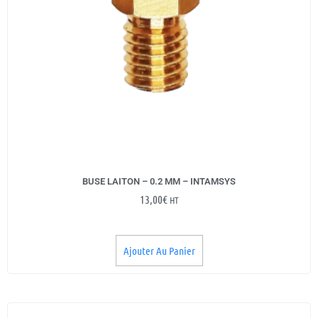
BUSE LAITON – 0.2 MM – INTAMSYS
13,00
€
HT
Ajouter Au Panier