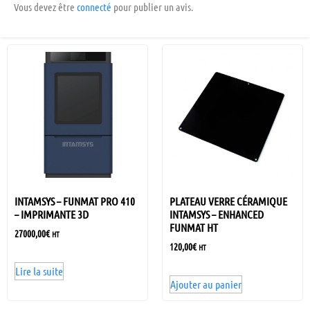
Vous devez être
connecté
pour publier un avis.
INTAMSYS – FUNMAT PRO 410
PLATEAU VERRE CÉRAMIQUE
– IMPRIMANTE 3D
INTAMSYS – ENHANCED
FUNMAT HT
27000,00
€
HT
120,00
€
HT
Lire la suite
Ajouter au panier