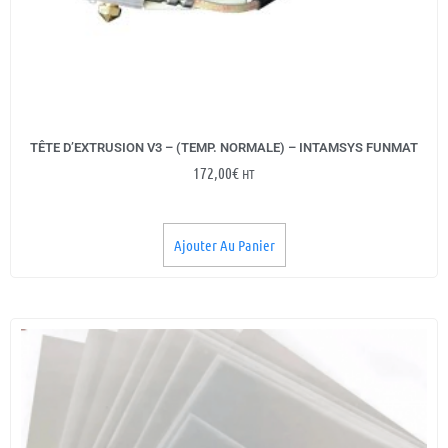
TÊTE D’EXTRUSION V3 – (TEMP. NORMALE) – INTAMSYS FUNMAT
172,00
€
HT
Ajouter Au Panier