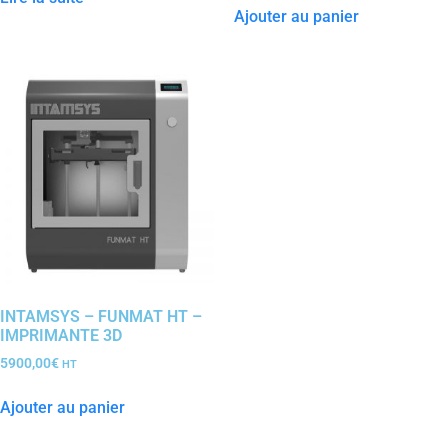
Ajouter au panier
INTAMSYS – FUNMAT HT –
IMPRIMANTE 3D
5900,00
€
HT
Ajouter au panier