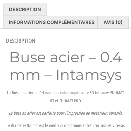
DESCRIPTION
INFORMATIONS COMPLÉMENTAIRES
AVIS (0)
DESCRIPTION
Buse acier – 0.4
mm – Intamsys
La Buse en
acier
de
0.4 mm
pour votre imprimante 3D Intamsys FUNMAT
HT et FUNMAT PRO.
La buse en
acier
est parfaite pour l’impression de matériaux
abrasifs.
Le diamètre
0.4 mm
est le meilleur compromis entre precision et vitesse.