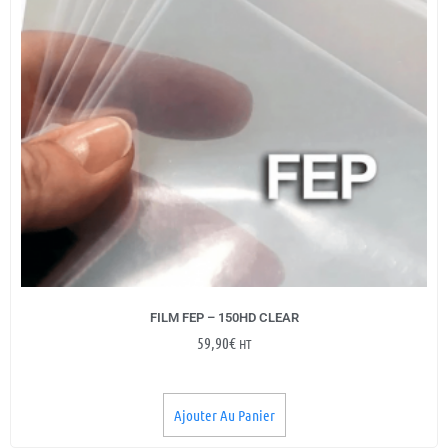
FILM FEP – 150HD CLEAR
59,90
€
HT
Ajouter Au Panier