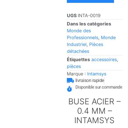
UGS
INTA-0019
Dans les catégories
Monde des
Professionnels
,
Monde
Industriel
,
Pièces
détachées
Étiquettes
accessoires
,
pièces
Marque :
Intamsys
livraison rapide
Disponible sur commande
BUSE ACIER –
0.4 MM –
INTAMSYS