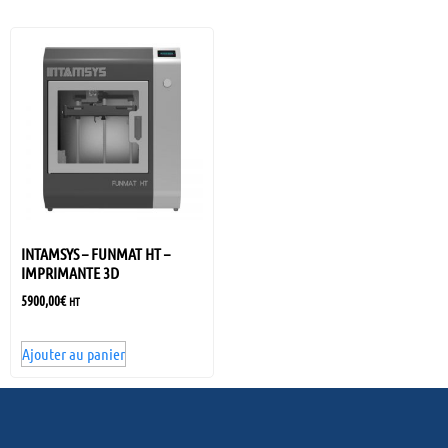
INTAMSYS – FUNMAT HT –
IMPRIMANTE 3D
5900,00
€
HT
Ajouter au panier