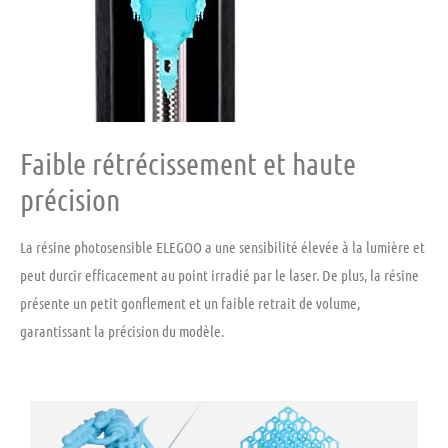
Faible rétrécissement et haute
précision
La résine photosensible ELEGOO a une sensibilité élevée à la lumière et
peut durcir efficacement au point irradié par le laser. De plus, la résine
présente un petit gonflement et un faible retrait de volume,
garantissant la précision du modèle.