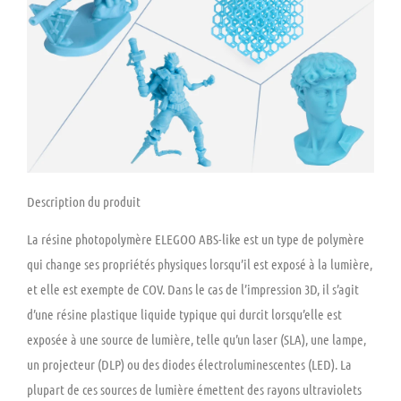
Description du produit
La résine photopolymère ELEGOO ABS-like est un type de polymère
qui change ses propriétés physiques lorsqu’il est exposé à la lumière,
et elle est exempte de COV. Dans le cas de l’impression 3D, il s’agit
d’une résine plastique liquide typique qui durcit lorsqu’elle est
exposée à une source de lumière, telle qu’un laser (SLA), une lampe,
un projecteur (DLP) ou des diodes électroluminescentes (LED). La
plupart de ces sources de lumière émettent des rayons ultraviolets