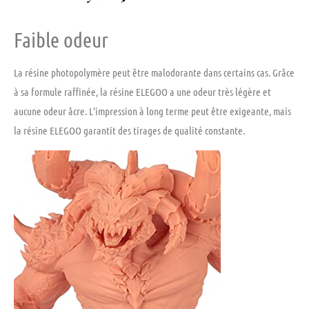
Faible odeur
La résine photopolymère peut être malodorante dans certains cas. Grâce
à sa formule raffinée, la résine ELEGOO a une odeur très légère et
aucune odeur âcre. L’impression à long terme peut être exigeante, mais
la résine ELEGOO garantit des tirages de qualité constante.