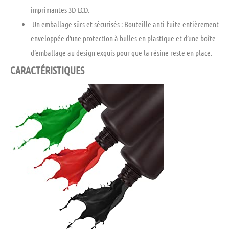
imprimantes 3D LCD.
Un emballage sûrs et sécurisés :
Bouteille anti-fuite entièrement
enveloppée d’une protection à bulles en plastique et d’une boîte
d’emballage au design exquis pour que la résine reste en place.
CARACTÉRISTIQUES