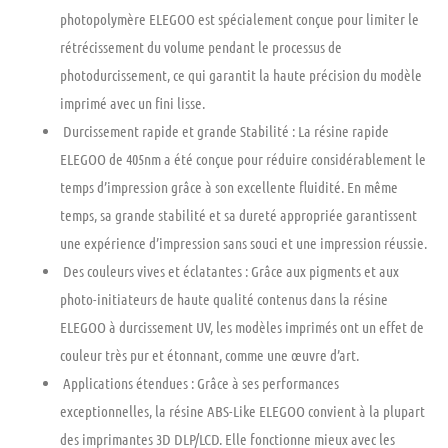
photopolymère ELEGOO est spécialement conçue pour limiter le
rétrécissement du volume pendant le processus de
photodurcissement, ce qui garantit la haute précision du modèle
imprimé avec un fini lisse.
Durcissement rapide et grande Stabilité
: La résine rapide
ELEGOO de 405nm a été conçue pour réduire considérablement le
temps d’impression grâce à son excellente fluidité. En même
temps, sa grande stabilité et sa dureté appropriée garantissent
une expérience d’impression sans souci et une impression réussie.
Des couleurs vives et éclatantes :
Grâce aux pigments et aux
photo-initiateurs de haute qualité contenus dans la résine
ELEGOO à durcissement UV, les modèles imprimés ont un effet de
couleur très pur et étonnant, comme une œuvre d’art.
Applications étendues :
Grâce à ses performances
exceptionnelles, la résine ABS-Like ELEGOO convient à la plupart
des imprimantes 3D DLP/LCD. Elle fonctionne mieux avec les