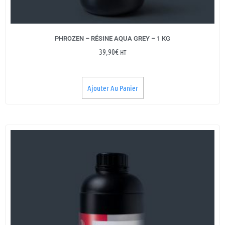
PHROZEN – RÉSINE AQUA GREY – 1 KG
39,90
€
HT
Ajouter Au Panier