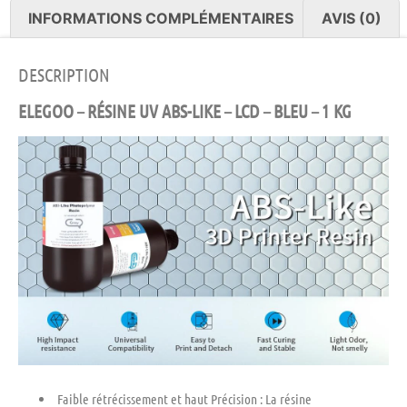
INFORMATIONS COMPLÉMENTAIRES
AVIS (0)
DESCRIPTION
ELEGOO – RÉSINE UV ABS-LIKE – LCD – BLEU – 1 KG
Faible rétrécissement et haut Précision :
La résine