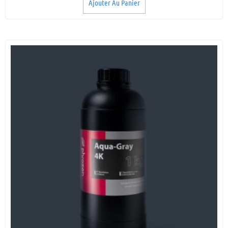
Ajouter Au Panier