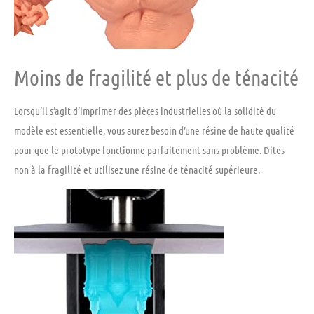
Moins de fragilité et plus de ténacité
Lorsqu’il s’agit d’imprimer des pièces industrielles où la solidité du
modèle est essentielle, vous aurez besoin d’une résine de haute qualité
pour que le prototype fonctionne parfaitement sans problème. Dites
non à la fragilité et utilisez une résine de ténacité supérieure.