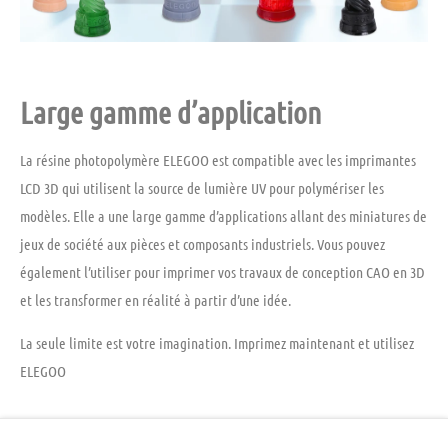
Large gamme d’application
La résine photopolymère ELEGOO est compatible avec les imprimantes
LCD 3D qui utilisent la source de lumière UV pour polymériser les
modèles. Elle a une large gamme d’applications allant des miniatures de
jeux de société aux pièces et composants industriels. Vous pouvez
également l’utiliser pour imprimer vos travaux de conception CAO en 3D
et les transformer en réalité à partir d’une idée.
La seule limite est votre imagination. Imprimez maintenant et utilisez
ELEGOO