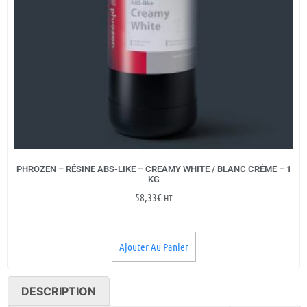
PHROZEN – RÉSINE ABS-LIKE – CREAMY WHITE / BLANC CRÈME – 1
KG
58,33
€
HT
Ajouter Au Panier
DESCRIPTION