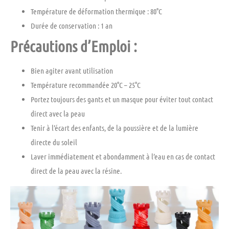
Température de déformation thermique : 80°C
Durée de conservation : 1 an
Précautions d’Emploi :
Bien agiter avant utilisation
Température recommandée 20°C – 25°C
Portez toujours des gants et un masque pour éviter tout contact
direct avec la peau
Tenir à l’écart des enfants, de la poussière et de la lumière
directe du soleil
Laver immédiatement et abondamment à l’eau en cas de contact
direct de la peau avec la résine.