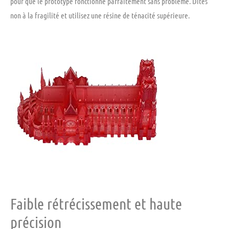
pour que le prototype fonctionne parfaitement sans problème. Dites
non à la fragilité et utilisez une résine de ténacité supérieure.
Faible rétrécissement et haute
précision