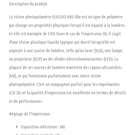
Description du produit
La résine photopolymère ELEGOO ABS-like est un type de polymère
qui change ses propriétés physiques lorsqu’il est exposé à la lumière,
et elle est exempte de COV. Dans le cas de l’impression 3D, il s’agit
d’une résine plastique liquide typique qui durcit lorsqu’elle est
exposée à une source de lumière, telle qu’un laser (SLA), une lampe,
un projecteur (DLP) ou des diodes électroluminescentes (LED). La
plupart de ces sources de lumière émettent des rayons ultraviolets
(UV), ce qui fonctionne parfaitement avec notre résine
photopolymère. C’est un compagnon parfait pour les imprimantes
LCD 3D, et la qualité d’impression est excellente en termes de détails
et de performances.
Réglage de l’impression :
Exposition inférieure : 60s
Exposition normale : 8s