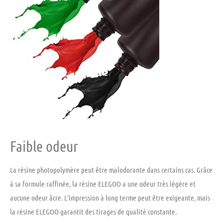
Faible odeur
La résine photopolymère peut être malodorante dans certains cas. Grâce
à sa formule raffinée, la résine ELEGOO a une odeur très légère et
aucune odeur âcre. L’impression à long terme peut être exigeante, mais
la résine ELEGOO garantit des tirages de qualité constante.