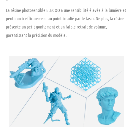
La résine photosensible ELEGOO a une sensibilité élevée à la lumière et
peut durcir efficacement au point irradié par le laser. De plus, la résine
présente un petit gonflement et un faible retrait de volume,
garantissant la précision du modèle.