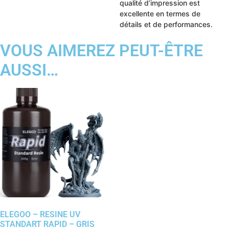
qualité d’impression est
excellente en termes de
détails et de performances.
VOUS AIMEREZ PEUT-ÊTRE
AUSSI…
ELEGOO – RESINE UV
STANDART RAPID – GRIS