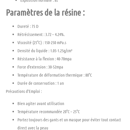
Paramètres de la résine :
Dureté : 75 D
Rétrécissement : 3.72 – 4.24%.
Viscosité (25°C) : 150-250 mPa.s
Densité du liquide : 1.05-1.25g/cm³
Résistance à la flexion : 40-70mpa
Force d’extension : 30-52mpa
Température de déformation thermique : 80°C
Durée de conservation : 1 an
Précautions d’Emploi :
Bien agiter avant utilisation
Température recommandée 20°C – 25°C
Portez toujours des gants et un masque pour éviter tout contact
direct avec la peau