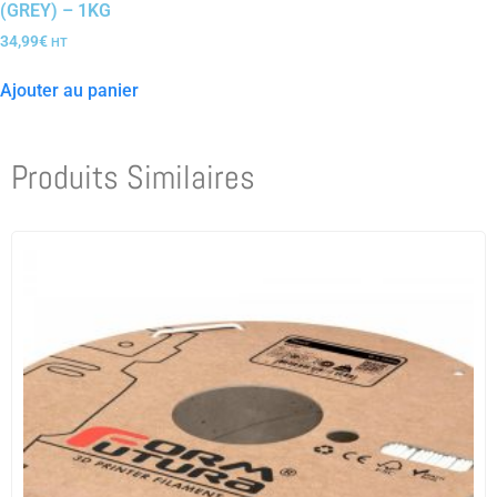
(GREY) – 1KG
34,99
€
HT
Ajouter au panier
Produits Similaires