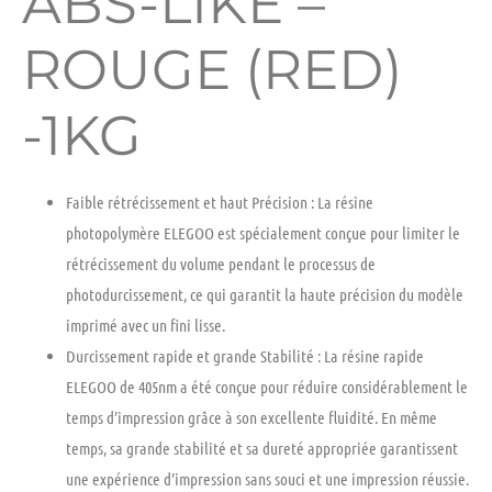
ABS-LIKE –
ROUGE (RED)
-1KG
Faible rétrécissement et haut Précision :
La résine
photopolymère ELEGOO est spécialement conçue pour limiter le
rétrécissement du volume pendant le processus de
photodurcissement, ce qui garantit la haute précision du modèle
imprimé avec un fini lisse.
Durcissement rapide et grande Stabilité
: La résine rapide
ELEGOO de 405nm a été conçue pour réduire considérablement le
temps d’impression grâce à son excellente fluidité. En même
temps, sa grande stabilité et sa dureté appropriée garantissent
une expérience d’impression sans souci et une impression réussie.