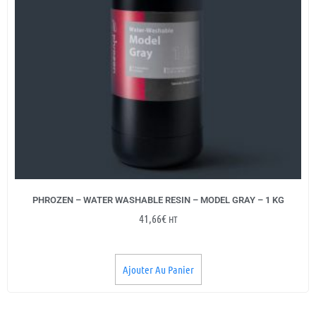
PHROZEN – WATER WASHABLE RESIN – MODEL GRAY – 1 KG
41,66
€
HT
Ajouter Au Panier