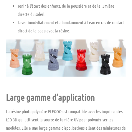
Tenir à l’écart des enfants, de la poussière et de la lumière
directe du soleil
Laver immédiatement et abondamment à l’eau en cas de contact
direct de la peau avec la résine.
Large gamme d’application
La résine photopolymère ELEGOO est compatible avec les imprimantes
LCD 3D qui utilisent la source de lumière UV pour polymériser les
modèles. Elle a une large gamme d’applications allant des miniatures de