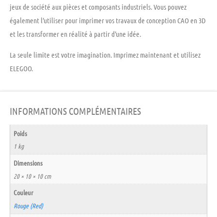
jeux de société aux pièces et composants industriels. Vous pouvez
également l’utiliser pour imprimer vos travaux de conception CAO en 3D
et les transformer en réalité à partir d’une idée.
La seule limite est votre imagination. Imprimez maintenant et utilisez
ELEGOO.
INFORMATIONS COMPLÉMENTAIRES
Poids
1 kg
Dimensions
20 × 10 × 10 cm
Couleur
Rouge (Red)