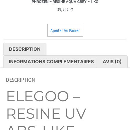
PHROZEN – RÉSINE AQUA GREY – 1 KG
39,90
€
HT
Ajouter Au Panier
DESCRIPTION
INFORMATIONS COMPLÉMENTAIRES
AVIS (0)
DESCRIPTION
ELEGOO –
RESINE UV