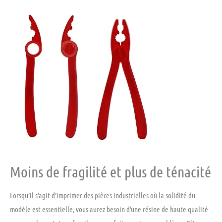
Moins de fragilité et plus de ténacité
Lorsqu’il s’agit d’imprimer des pièces industrielles où la solidité du
modèle est essentielle, vous aurez besoin d’une résine de haute qualité