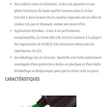
Des couleurs vives et éclatantes :
Grâce aux pigments et aux
photo-initiateurs de haute qualité contenus dans la résine
ELEGOO à durcissement UV, les modèles imprimés ont un effet de
couleur très pur et étonnant, comme une œuvre d’art.
Applications étendues :
Grâce à ses performances
exceptionnelles, la résine ABS-Like ELEGOO convient à la plupart
des imprimantes 3D DLP/LCD. Elle fonctionne mieux avec les
imprimantes 3D LCD.
Un emballage sûrs et sécurisés :
Bouteille anti-fuite entièrement
enveloppée d’une protection à bulles en plastique et d’une boîte
d’emballage au design exquis pour que la résine reste en place.
CARACTÉRISTIQUES