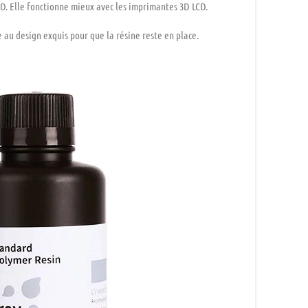
D. Elle fonctionne mieux avec les imprimantes 3D LCD.
 au design exquis pour que la résine reste en place.