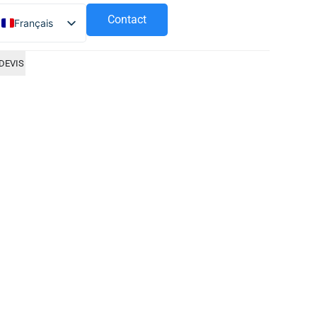
Contact
Français
Español
DEVIS