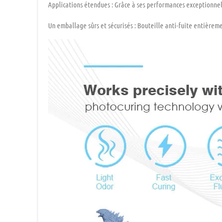
Applications étendues :
Grâce à ses performances exceptionnell
Un emballage sûrs et sécurisés :
Bouteille anti-fuite entièreme