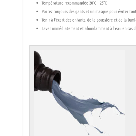
Température recommandée 20°C – 25°C
Portez toujours des gants et un masque pour éviter tout
Tenir à l’écart des enfants, de la poussière et de la lumi
Laver immédiatement et abondamment à l’eau en cas de 