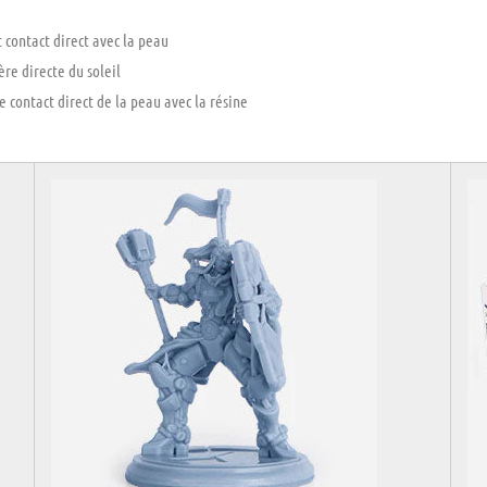
 contact direct avec la peau
ère directe du soleil
contact direct de la peau avec la résine