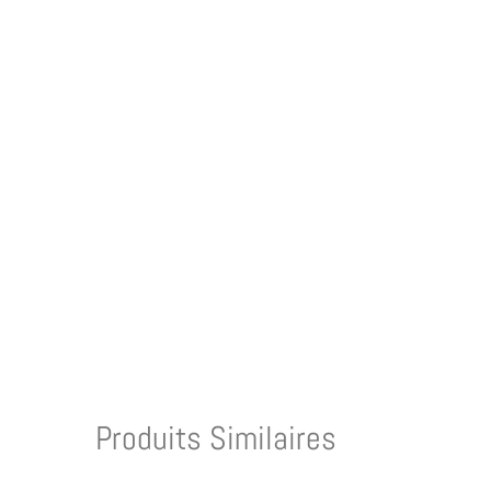
Produits Similaires