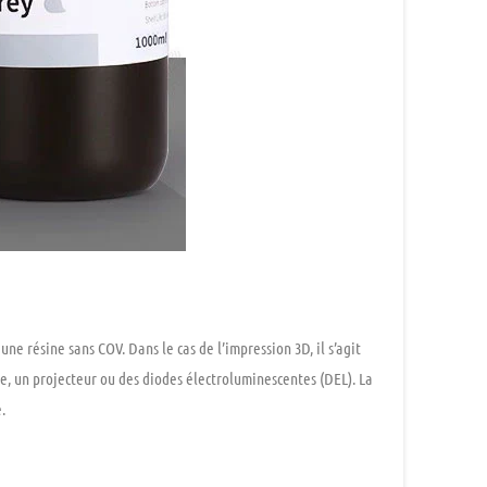
ne résine sans COV. Dans le cas de l’impression 3D, il s’agit
pe, un projecteur ou des diodes électroluminescentes (DEL). La
.