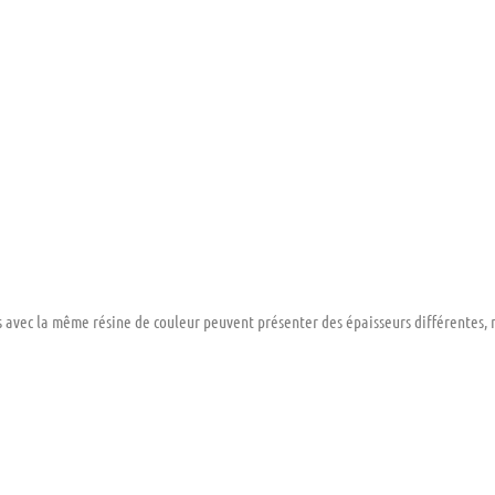
avec la même résine de couleur peuvent présenter des épaisseurs différentes, mo