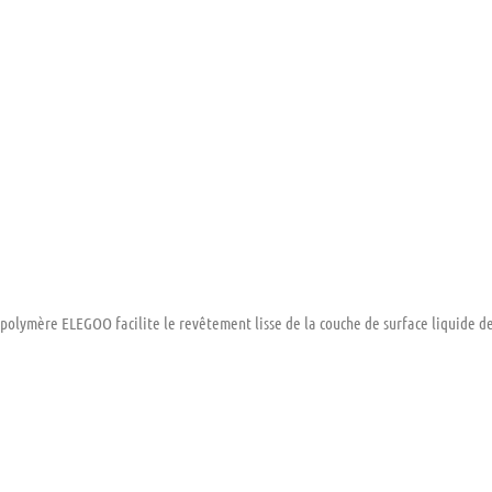
topolymère ELEGOO facilite le revêtement lisse de la couche de surface liquide d