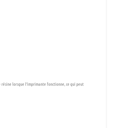
e résine lorsque l’imprimante fonctionne, ce qui peut