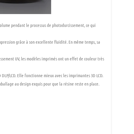
olume pendant le processus de photodurcissement, ce qui
pression grâce à son excellente fluidité. En même temps, sa
ssement UV, les modèles imprimés ont un effet de couleur très
 DLP/LCD. Elle fonctionne mieux avec les imprimantes 3D LCD.
ballage au design exquis pour que la résine reste en place.