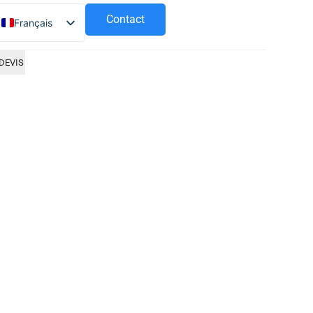
Contact
Français
Español
DEVIS