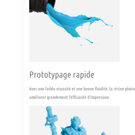
Prototypage rapide
Avec une faible viscosité et une bonne fluidité, la résine pho
améliorer grandement l’efficacité d’impression.