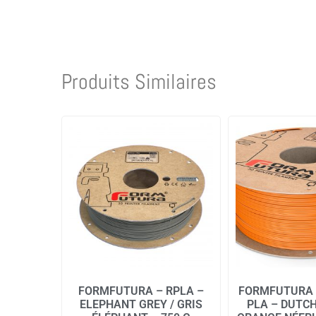
Produits Similaires
FORMFUTURA – RPLA –
FORMFUTURA 
ELEPHANT GREY / GRIS
PLA – DUTC