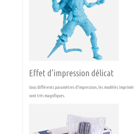
Effet d’impression délicat
Sous différents paramètres d’impression, les modèles imprimés 
sont très magnfiques.