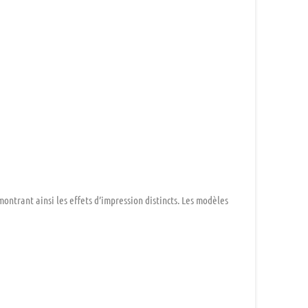
ntrant ainsi les effets d’impression distincts. Les modèles