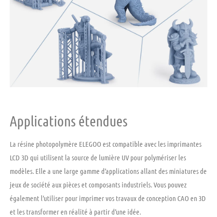
Applications étendues
La résine photopolymère ELEGOO est compatible avec les imprimantes
LCD 3D qui utilisent la source de lumière UV pour polymériser les
modèles. Elle a une large gamme d’applications allant des miniatures de
jeux de société aux pièces et composants industriels. Vous pouvez
également l’utiliser pour imprimer vos travaux de conception CAO en 3D
et les transformer en réalité à partir d’une idée.