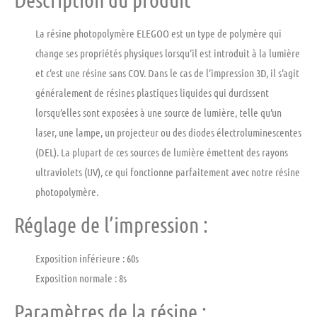
La résine photopolymère ELEGOO est un type de polymère qui
change ses propriétés physiques lorsqu’il est introduit à la lumière
et c’est une résine sans COV. Dans le cas de l’impression 3D, il s’agit
généralement de résines plastiques liquides qui durcissent
lorsqu’elles sont exposées à une source de lumière, telle qu’un
laser, une lampe, un projecteur ou des diodes électroluminescentes
(DEL). La plupart de ces sources de lumière émettent des rayons
ultraviolets (UV), ce qui fonctionne parfaitement avec notre résine
photopolymère.
Réglage de l’impression :
Exposition inférieure : 60s
Exposition normale : 8s
Paramètres de la résine :