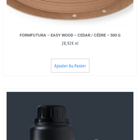
FORMFUTURA – EASY WOOD – CEDAR / CÉDRE – 500 G
28,92
€
HT
Ajouter Au Panier