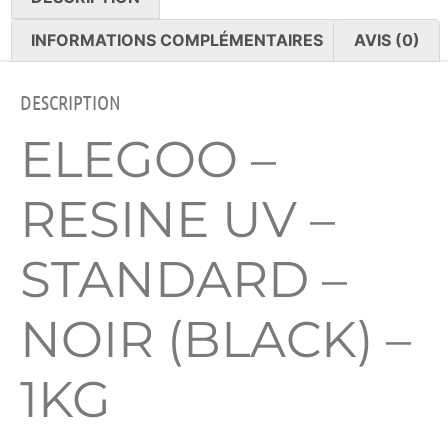
INFORMATIONS COMPLÉMENTAIRES
AVIS (0)
DESCRIPTION
ELEGOO –
RESINE UV –
STANDARD –
NOIR (BLACK) –
1KG