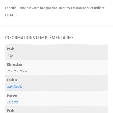
La seule limite est votre imagination. Imprimez maintenant et utilisez
ELEGOO.
INFORMATIONS COMPLÉMENTAIRES
Poids
1 kg
Dimensions
20 × 10 × 10 cm
Couleur
Noir (Black)
Marque
ELEGOO
Poids