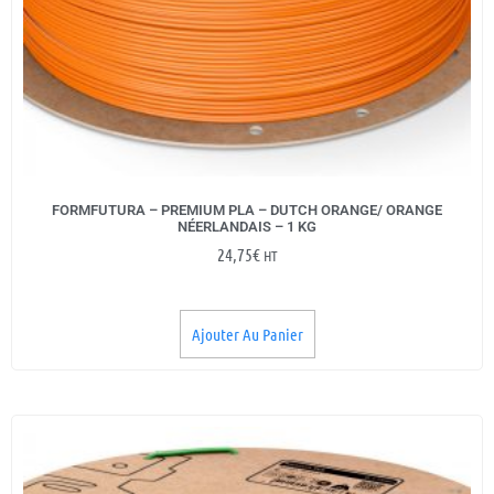
FORMFUTURA – PREMIUM PLA – DUTCH ORANGE/ ORANGE
NÉERLANDAIS – 1 KG
24,75
€
HT
Ajouter Au Panier