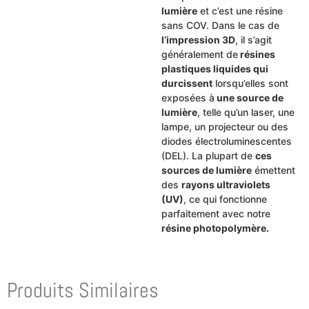
lumière
et c’est une résine
sans COV. Dans le cas de
l’impression 3D
, il s’agit
généralement de
résines
plastiques liquides qui
durcissent
lorsqu’elles sont
exposées à
une source de
lumière
, telle qu’un laser, une
lampe, un projecteur ou des
diodes électroluminescentes
(DEL). La plupart de
ces
sources de lumière
émettent
des
rayons ultraviolets
(UV)
, ce qui fonctionne
parfaitement avec notre
résine photopolymère.
Produits Similaires