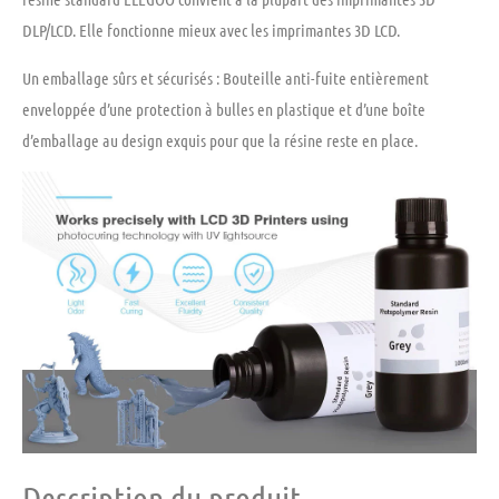
DLP/LCD. Elle fonctionne mieux avec les imprimantes 3D LCD.
Un emballage sûrs et sécurisés :
Bouteille anti-fuite entièrement
enveloppée d’une protection à bulles en plastique et d’une boîte
d’emballage au design exquis pour que la résine reste en place.
Description du produit