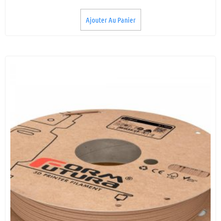
Ajouter Au Panier