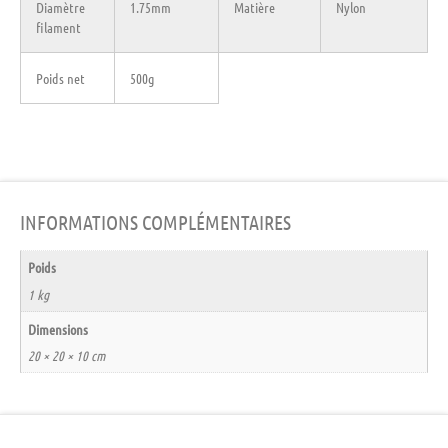
Diamètre
1.75mm
Matière
Nylon
filament
Poids net
500g
INFORMATIONS COMPLÉMENTAIRES
Poids
1 kg
Dimensions
20 × 20 × 10 cm