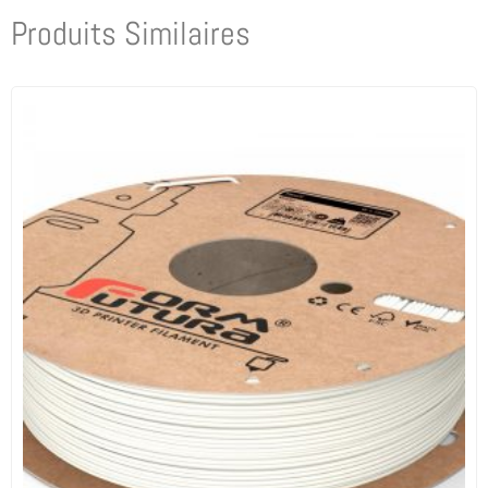
Produits Similaires