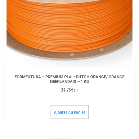
FORMFUTURA – PREMIUM PLA – DUTCH ORANGE/ ORANGE
NÉERLANDAIS – 1 KG
24,75
€
HT
Ajouter Au Panier