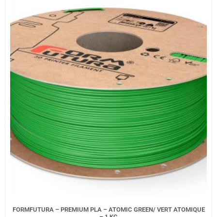
FORMFUTURA – PREMIUM PLA – ATOMIC GREEN/ VERT ATOMIQUE
– 1 KG