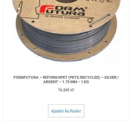
FORMFUTURA – REFORM RPET (PETG RECYCLED) – SILVER /
ARGENT – 1.75 MM – 1 KG
16,66
€
HT
Ajouter Au Panier