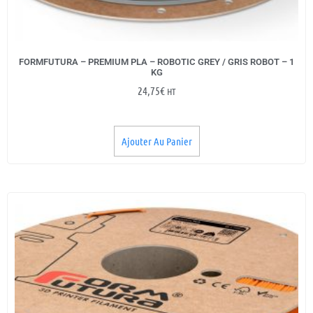
FORMFUTURA – PREMIUM PLA – ROBOTIC GREY / GRIS ROBOT – 1
KG
24,75
€
HT
Ajouter Au Panier