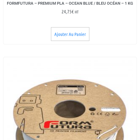
FORMFUTURA – PREMIUM PLA – OCEAN BLUE / BLEU OCÉAN – 1 KG
24,75
€
HT
Ajouter Au Panier