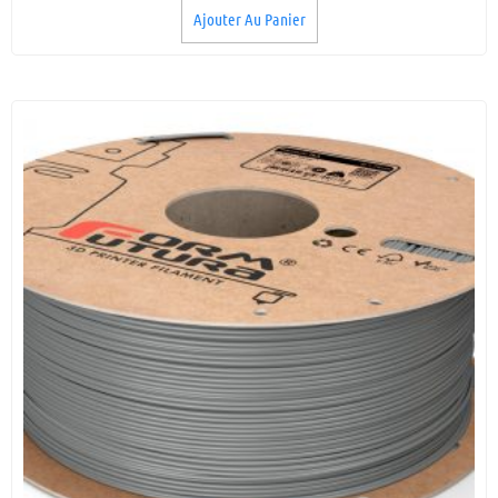
Ajouter Au Panier