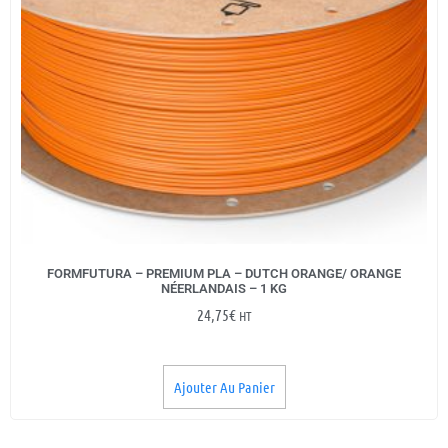
FORMFUTURA – PREMIUM PLA – DUTCH ORANGE/ ORANGE
NÉERLANDAIS – 1 KG
24,75
€
HT
Ajouter Au Panier