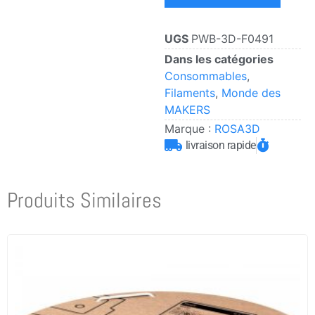
UGS
PWB-3D-F0491
Dans les catégories
Consommables
,
Filaments
,
Monde des
MAKERS
Marque :
ROSA3D
livraison rapide
Produits Similaires