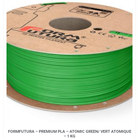
FORMFUTURA – PREMIUM PLA – ATOMIC GREEN/ VERT ATOMIQUE
– 1 KG