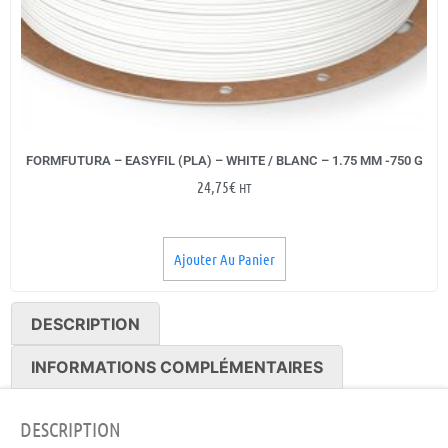
FORMFUTURA – EASYFIL (PLA) – WHITE / BLANC – 1.75 MM -750 G
24,75
€
HT
Ajouter Au Panier
DESCRIPTION
INFORMATIONS COMPLÉMENTAIRES
DESCRIPTION