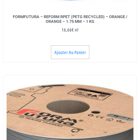
FORMFUTURA – REFORM RPET (PETG RECYCLED) – ORANGE /
ORANGE – 1.75 MM – 1 KG
16,66
€
HT
Ajouter Au Panier