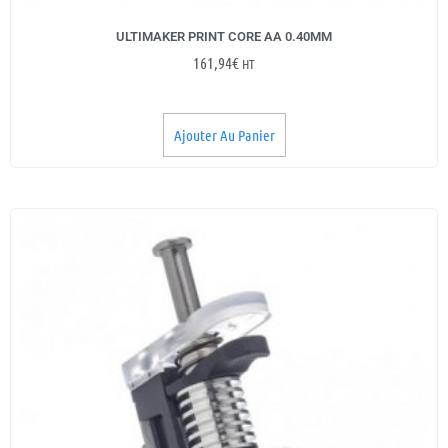
ULTIMAKER PRINT CORE AA 0.40MM
161,94
€
HT
Ajouter Au Panier