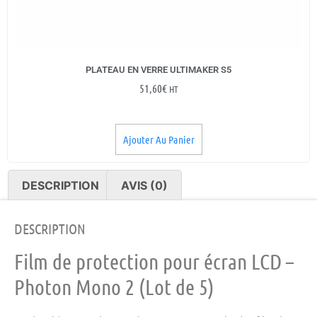
PLATEAU EN VERRE ULTIMAKER S5
51,60
€
HT
Ajouter Au Panier
DESCRIPTION
AVIS (0)
DESCRIPTION
Film de protection pour écran LCD –
Photon Mono 2 (Lot de 5)