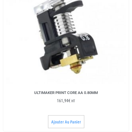
ULTIMAKER PRINT CORE AA 0.80MM
161,94
€
HT
Ajouter Au Panier