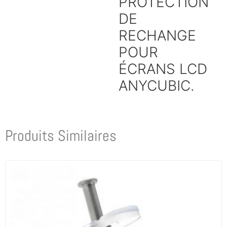
PROTECTION
DE
RECHANGE
POUR
ÉCRANS LCD
ANYCUBIC.
Produits Similaires