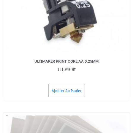
ULTIMAKER PRINT CORE AA 0.25MM
161,94
€
HT
Ajouter Au Panier