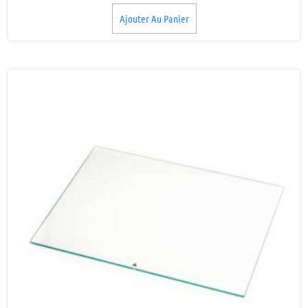
Ajouter Au Panier