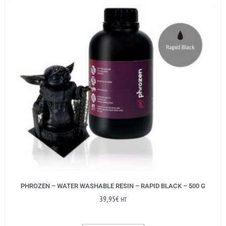
PHROZEN – WATER WASHABLE RESIN – RAPID BLACK – 500 G
39,95
€
HT