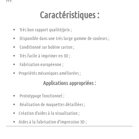
FFF.
Caractéristiques :
Très bon rapport qualité/prix ;
Disponible dans une très large gamme de couleurs ;
Conditionné sur
bobine carton
;
Très facile à imprimer en 3D ;
Fabrication européenne ;
Propriétés
mécaniques améliorées
;
Applications appropriées :
Prototypage
fonctionnel
;
Réalisation de
maquettes détaillées
;
Création d’aides à la visualisation ;
Aides à la fabrication d’impression 3D ;