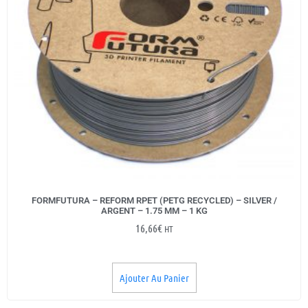
FORMFUTURA – REFORM RPET (PETG RECYCLED) – SILVER /
ARGENT – 1.75 MM – 1 KG
16,66
€
HT
Ajouter Au Panier