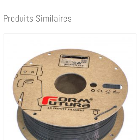
Produits Similaires