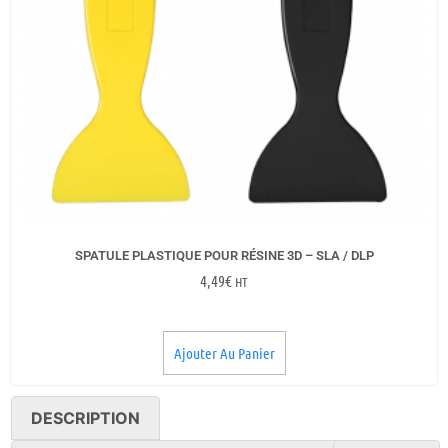
SPATULE PLASTIQUE POUR RÉSINE 3D – SLA / DLP
4,49
€
HT
Ajouter Au Panier
DESCRIPTION