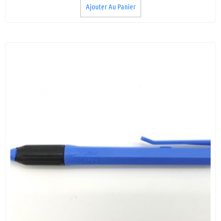
Ajouter Au Panier