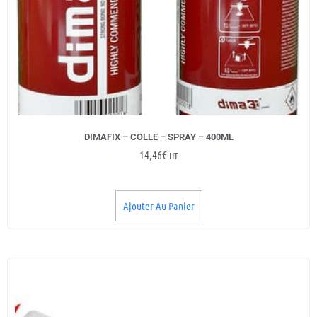
DIMAFIX – COLLE – SPRAY – 400ML
14,46
€
HT
Ajouter Au Panier