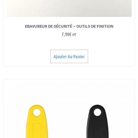
EBAVUREUR DE SÉCURITÉ – OUTILS DE FINITION
7,90
€
HT
Ajouter Au Panier