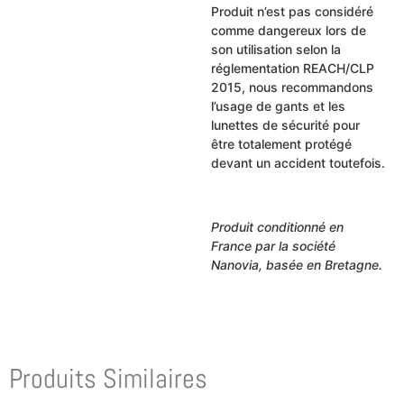
Produit n’est pas considéré
comme dangereux lors de
son utilisation selon la
réglementation REACH/CLP
2015, nous recommandons
l’usage de gants et les
lunettes de sécurité pour
être totalement protégé
devant un accident toutefois.
Produit conditionné en
France par la société
Nanovia, basée en Bretagne.
Produits Similaires