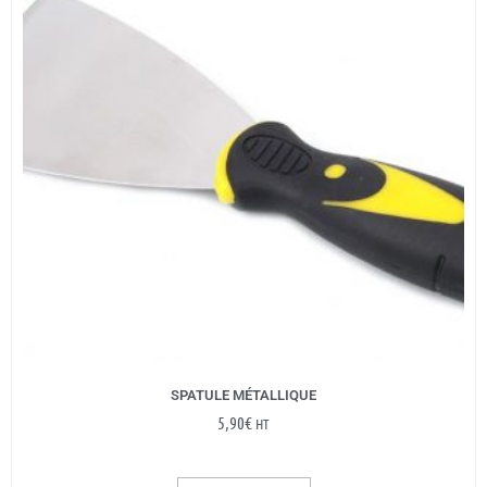
SPATULE MÉTALLIQUE
5,90
€
HT