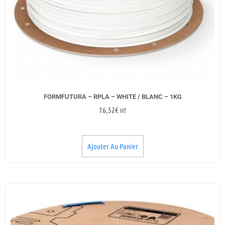
FORMFUTURA – RPLA – WHITE / BLANC – 1KG
16,52
€
HT
Ajouter Au Panier