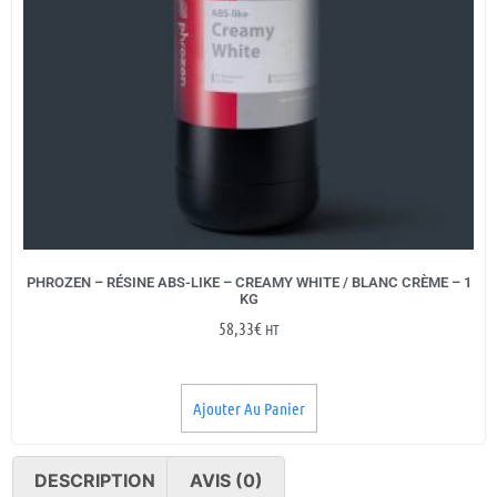
PHROZEN – RÉSINE ABS-LIKE – CREAMY WHITE / BLANC CRÈME – 1
KG
58,33
€
HT
Ajouter Au Panier
DESCRIPTION
AVIS (0)