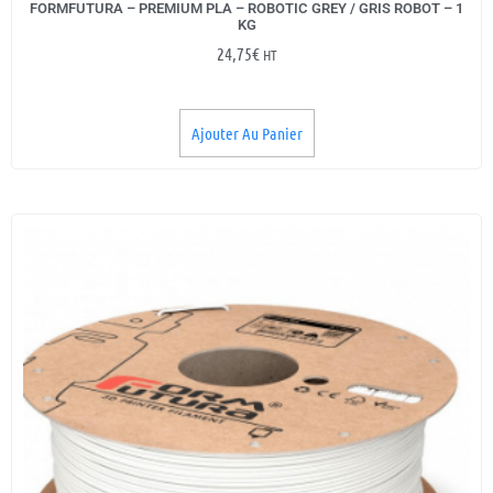
FORMFUTURA – PREMIUM PLA – ROBOTIC GREY / GRIS ROBOT – 1
KG
24,75
€
HT
Ajouter Au Panier