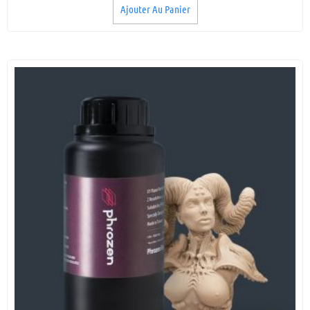
Ajouter Au Panier