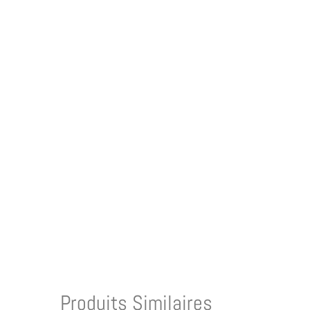
Produits Similaires