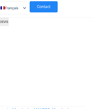
Contact
Français
Español
DEVIS