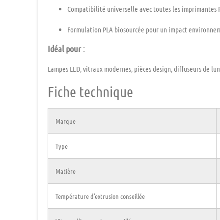
Compatibilité universelle
avec toutes les imprimantes 
Formulation PLA biosourcée
pour un impact environnem
Idéal pour
:
Lampes LED, vitraux modernes, pièces design, diffuseurs de lum
Fiche technique
Marque
Type
Matière
Température d’extrusion conseillée