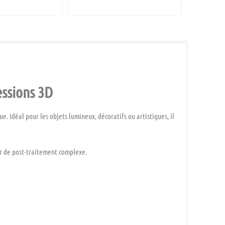
ssions 3D
e. Idéal pour les objets lumineux, décoratifs ou artistiques, il
er de post-traitement complexe.