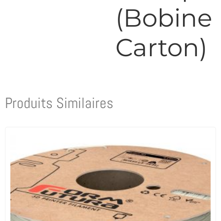
(Bobine
Carton)
Produits Similaires