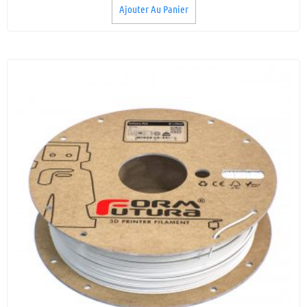
Ajouter Au Panier