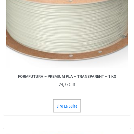
FORMFUTURA – PREMIUM PLA – TRANSPARENT – 1 KG
24,75
€
HT
Lire La Suite