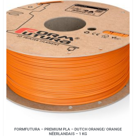
FORMFUTURA – PREMIUM PLA – DUTCH ORANGE/ ORANGE
NÉERLANDAIS – 1 KG