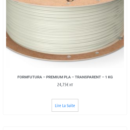
FORMFUTURA – PREMIUM PLA – TRANSPARENT – 1 KG
24,75
€
HT
Lire La Suite