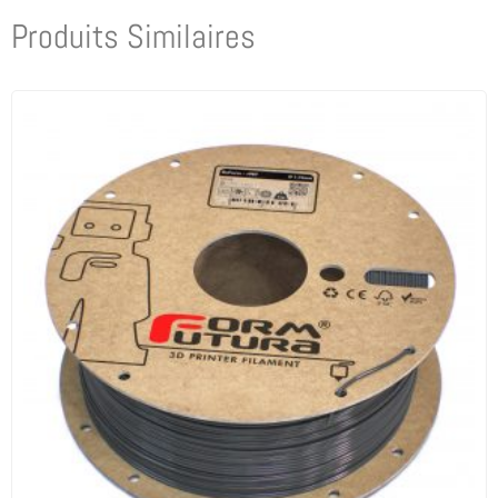
Produits Similaires