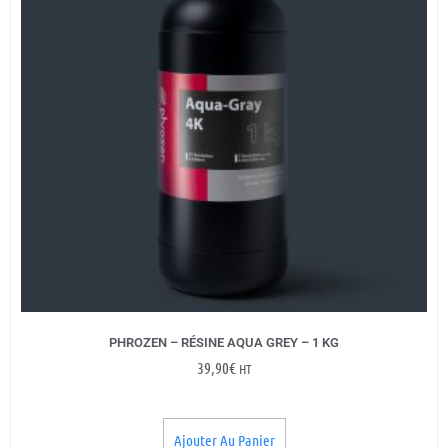
PHROZEN – RÉSINE AQUA GREY – 1 KG
39,90
€
HT
Ajouter Au Panier