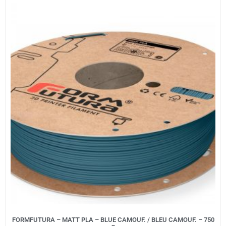
FORMFUTURA – MATT PLA – BLUE CAMOUF. / BLEU CAMOUF. – 750