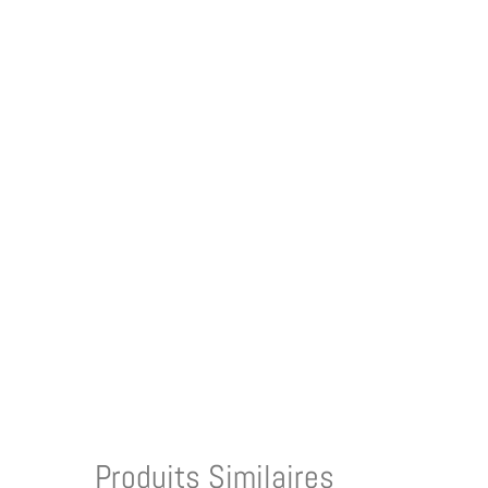
Produits Similaires