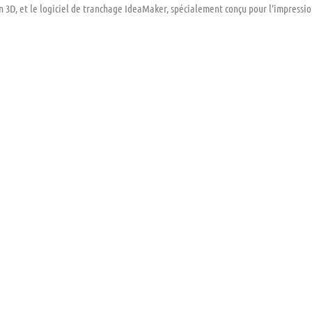
 3D, et le logiciel de tranchage IdeaMaker, spécialement conçu pour l’impressio