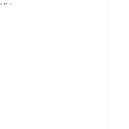
n résine.