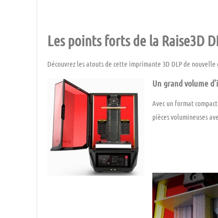
Les points forts de la Raise3D D
Découvrez les atouts de cette imprimante 3D DLP de nouvelle 
Un grand volume d’
Avec un format compac
pièces volumineuses ave
–