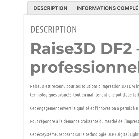
DESCRIPTION
INFORMATIONS COMPLÉ
DESCRIPTION
Raise3D DF2 
professionnel
Raise3D est reconnu pour ses solutions d’impression 3D FDM i
technologiques avancés, tout en maintenant une politique tar
Cet engagement envers la qualité et l’innovation a permis à Rai
Pour répondre à la demande croissante du marché de l’impressio
Cet écosystème, reposant sur la technologie DLP (Digital Light