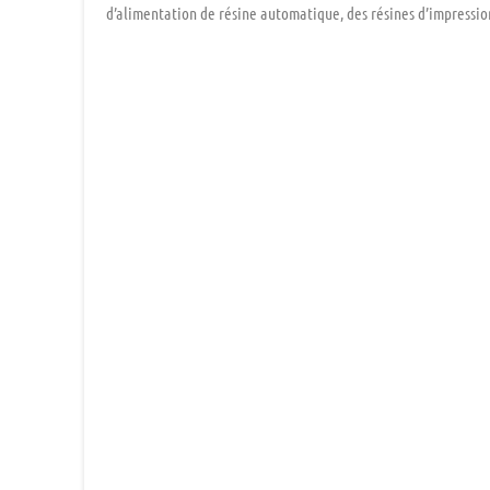
d’alimentation de résine automatique, des résines d’impression