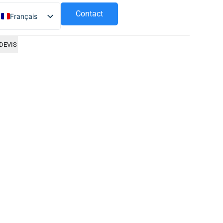
Contact
Français
Español
DEVIS