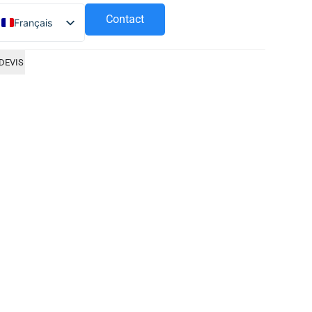
Contact
Français
Español
DEVIS