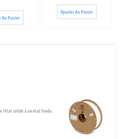
Ajouter Au Panier
r Au Panier
 l’état solide à un état fondu.