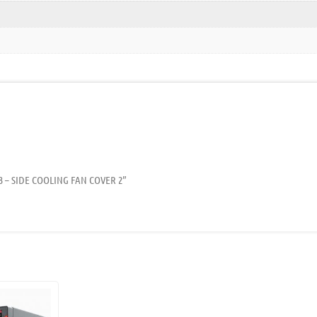
RO3 – SIDE COOLING FAN COVER 2”