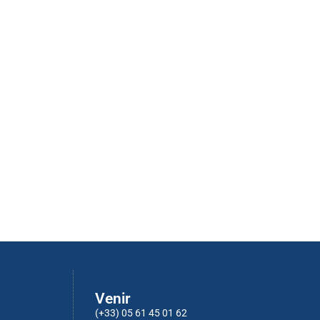
Venir
(+33) 05 61 45 01 62