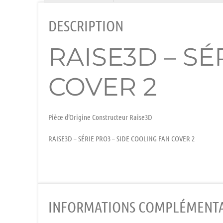
DESCRIPTION
RAISE3D – SÉ
COVER 2
Pièce d’Origine Constructeur Raise3D
RAISE3D – SÉRIE PRO3 – SIDE COOLING FAN COVER 2
INFORMATIONS COMPLÉMENTA