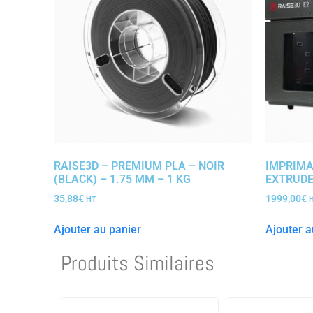
RAISE3D – PREMIUM PLA – NOIR
IMPRIMA
(BLACK) – 1.75 MM – 1 KG
EXTRUDE
35,88
€
1999,00
€
HT
Ajouter au panier
Ajouter a
Produits Similaires