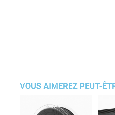
VOUS AIMEREZ PEUT-ÊT