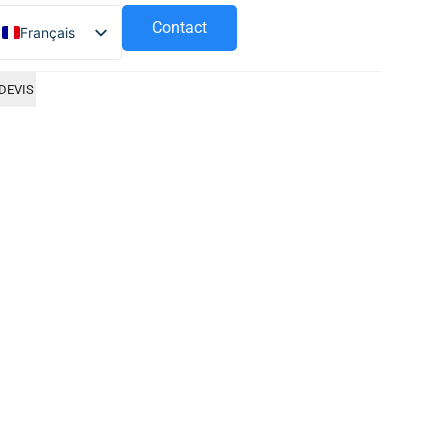
Contact
Français
Español
DEVIS