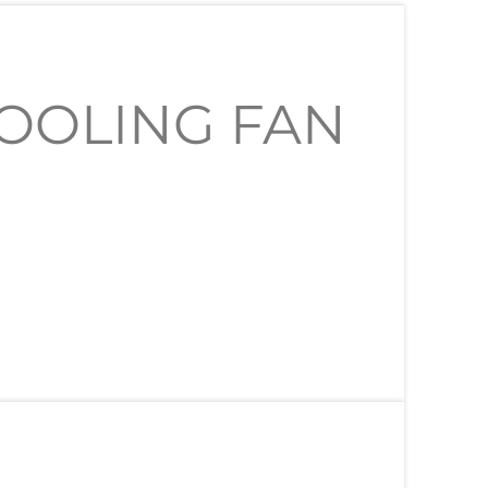
 COOLING FAN