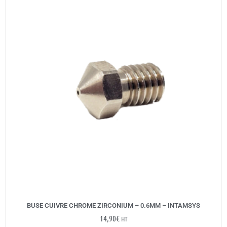
BUSE CUIVRE CHROME ZIRCONIUM – 0.6MM – INTAMSYS
14,90
€
HT