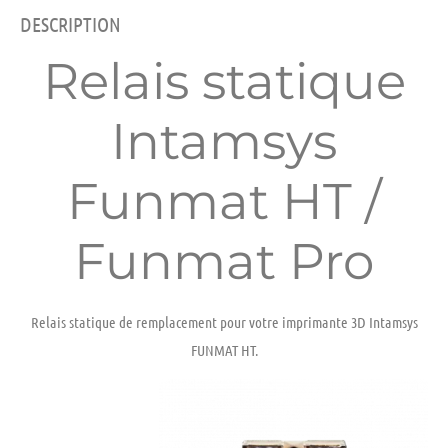
DESCRIPTION
Relais statique
Intamsys
Funmat HT /
Funmat Pro
Relais statique de
remplacement
pour votre
imprimante 3D
Intamsys
FUNMAT HT.