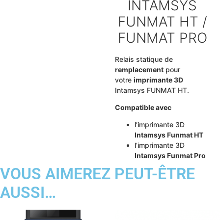
INTAMSYS
FUNMAT HT /
FUNMAT PRO
Relais statique de
remplacement
pour
votre
imprimante 3D
Intamsys FUNMAT HT.
Compatible avec
l’imprimante 3D
Intamsys Funmat HT
l’imprimante 3D
Intamsys Funmat Pro
VOUS AIMEREZ PEUT-ÊTRE
AUSSI…