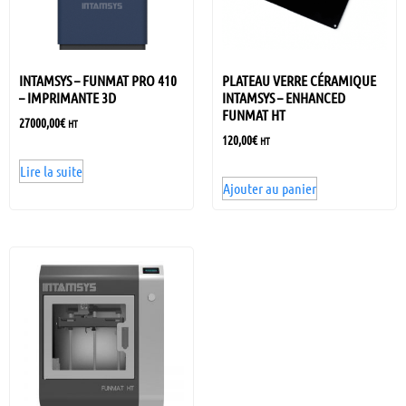
INTAMSYS – FUNMAT PRO 410
PLATEAU VERRE CÉRAMIQUE
– IMPRIMANTE 3D
INTAMSYS – ENHANCED
FUNMAT HT
27000,00
€
HT
120,00
€
HT
Lire la suite
Ajouter au panier