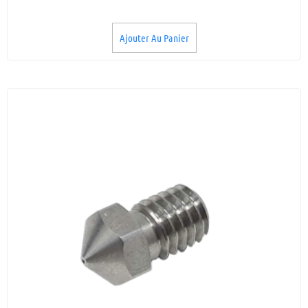
Ajouter Au Panier