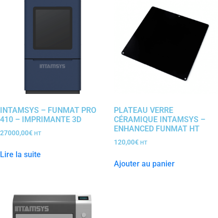
INTAMSYS – FUNMAT PRO
PLATEAU VERRE
410 – IMPRIMANTE 3D
CÉRAMIQUE INTAMSYS –
ENHANCED FUNMAT HT
27000,00
€
HT
120,00
€
HT
Lire la suite
Ajouter au panier