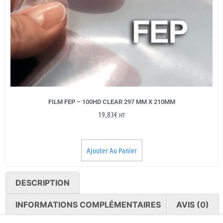
FILM FEP – 100HD CLEAR 297 MM X 210MM
19,83
€
HT
Ajouter Au Panier
DESCRIPTION
INFORMATIONS COMPLÉMENTAIRES
AVIS (0)