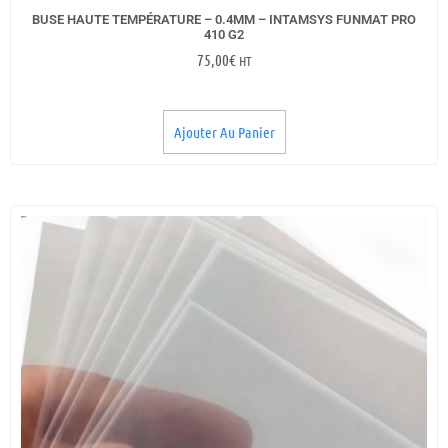
BUSE HAUTE TEMPÉRATURE – 0.4MM – INTAMSYS FUNMAT PRO
410 G2
75,00
€
HT
Ajouter Au Panier