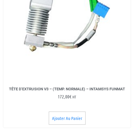
TÊTE D’EXTRUSION V3 – (TEMP. NORMALE) – INTAMSYS FUNMAT
172,00
€
HT
Ajouter Au Panier