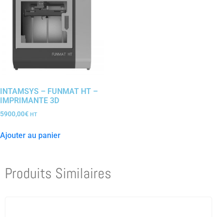
INTAMSYS – FUNMAT HT –
IMPRIMANTE 3D
5900,00
€
HT
Ajouter au panier
Produits Similaires