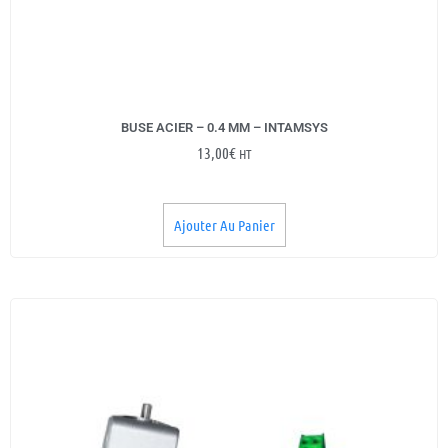
BUSE ACIER – 0.4 MM – INTAMSYS
13,00
€
HT
Ajouter Au Panier