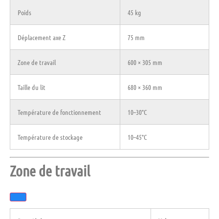
Poids
45 kg
Déplacement axe Z
75 mm
Zone de travail
600 × 305 mm
Taille du lit
680 × 360 mm
Température de fonctionnement
10–30°C
Température de stockage
10–45°C
Zone de travail