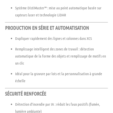
Système DistiMaster™
: mise au point automatique basée sur
capteurs laser et technologie LiDAR
PRODUCTION EN SÉRIE ET AUTOMATISATION
Dupliquer rapidement des lignes et colonnes dans XCS
Remplissage intelligent des zones de travail
: détection
automatique de la forme des objets et remplissage de motifs en
un clic
Idéal pour la
gravure par lots et la personnalisation à grande
échelle
SÉCURITÉ RENFORCÉE
Détection d’incendie par IA
: réduit les faux positifs (fumée,
lumière ambiante)