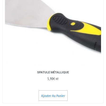
SPATULE MÉTALLIQUE
5,90
€
HT
Ajouter Au Panier