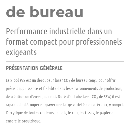
de bureau
Performance industrielle dans un
format compact pour professionnels
exigeants
PRÉSENTATION GÉNÉRALE
Le
xTool P2S
est un découpeur laser
CO₂ de bureau
conçu pour offrir
précision, puissance et fiabilité
dans les environnements de production,
de création ou d’enseignement. Doté d’un tube laser CO₂ de 55W, il est
capable de
découper et graver une large variété de matériaux
, y compris
l’acrylique de toutes couleurs, le bois, le cuir, les tissus, le papier ou
encore le caoutchouc.