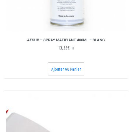
AESUB – SPRAY MATIFIANT 400ML – BLANC
13,33
€
HT
Ajouter Au Panier