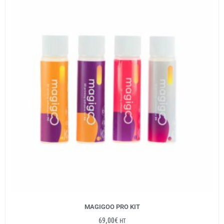
MAGIGOO PRO KIT
69,00
€
HT