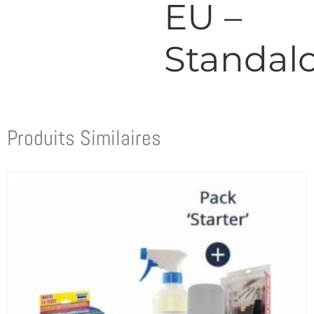
EU –
Standal
Produits Similaires