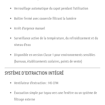
Verrouillage automatique du capot
pendant l’utilisation
Boîtier fermé
avec couvercle filtrant la lumière
Arrêt d’urgence
manuel
Surveillance active
de la température, du refroidissement et du
niveau d’eau
Disponible en version Classe 1
pour environnements sensibles
(bureaux, établissements scolaires, points de vente)
SYSTÈME D’EXTRACTION INTÉGRÉ
Ventilateur d’extraction : 145 CFM
Évacuation simple par tuyau vers une fenêtre ou un système de
filtrage externe