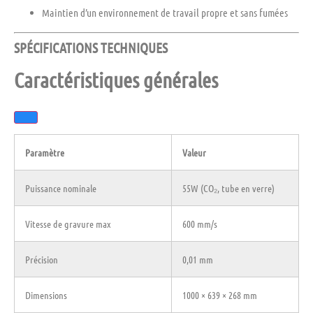
Maintien d’un environnement de travail propre et sans fumées
SPÉCIFICATIONS TECHNIQUES
Caractéristiques générales
Paramètre
Valeur
Puissance nominale
55W (CO₂, tube en verre)
Vitesse de gravure max
600 mm/s
Précision
0,01 mm
Dimensions
1000 × 639 × 268 mm