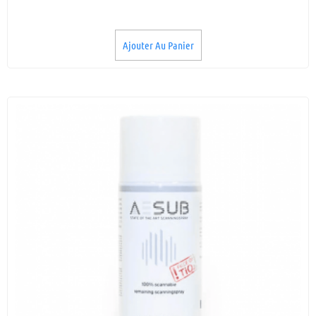
Ajouter Au Panier