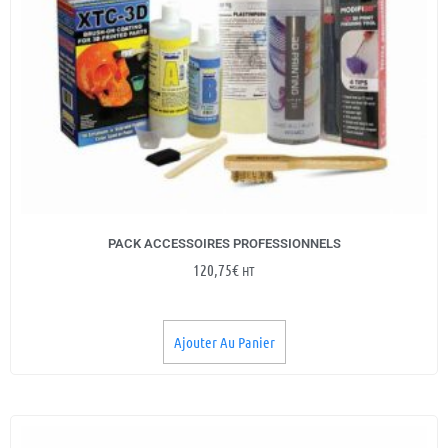
PACK ACCESSOIRES PROFESSIONNELS
120,75
€
HT
Ajouter Au Panier