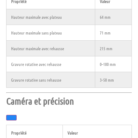
Propriété
Valeur
Hauteur maximale avec plateau
64 mm
Hauteur maximale sans plateau
71 mm
Hauteur maximale avec rehausse
215 mm
Gravure rotative avec rehausse
0–180 mm
Gravure rotative sans rehausse
3–50 mm
Caméra et précision
Propriété
Valeur