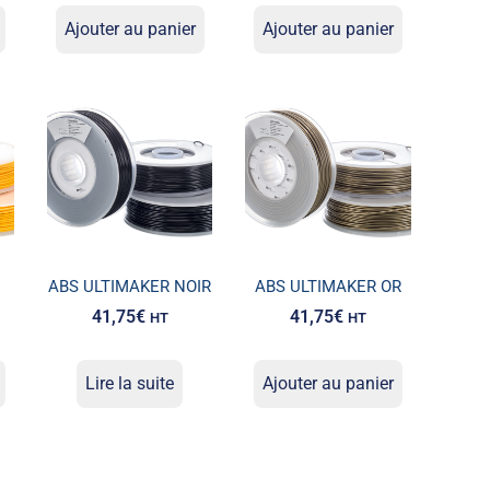
Ajouter au panier
Ajouter au panier
ABS ULTIMAKER NOIR
ABS ULTIMAKER OR
41,75
€
41,75
€
HT
HT
Lire la suite
Ajouter au panier