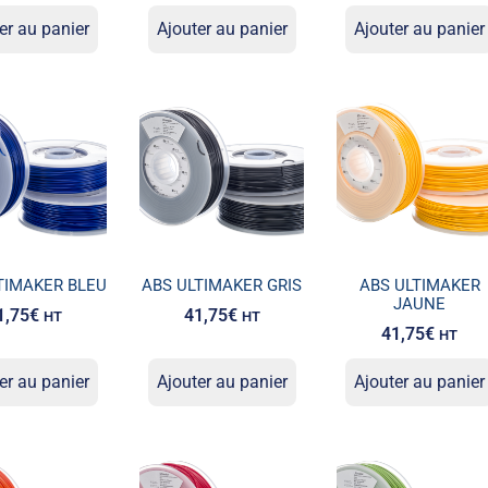
er au panier
Ajouter au panier
Ajouter au panier
TIMAKER BLEU
ABS ULTIMAKER GRIS
ABS ULTIMAKER
JAUNE
1,75
€
41,75
€
HT
HT
41,75
€
HT
er au panier
Ajouter au panier
Ajouter au panier