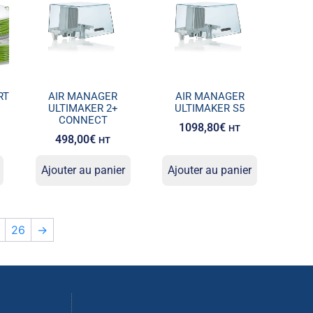
RT
AIR MANAGER
AIR MANAGER
ULTIMAKER 2+
ULTIMAKER S5
CONNECT
1098,80
€
HT
498,00
€
HT
Ajouter au panier
Ajouter au panier
26
→