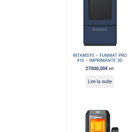
INTAMSYS – FUNMAT PRO
410 – IMPRIMANTE 3D
27000,00
€
HT
Lire la suite