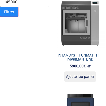
Filtrer
INTAMSYS – FUNMAT HT –
IMPRIMANTE 3D
5900,00
€
HT
Ajouter au panier