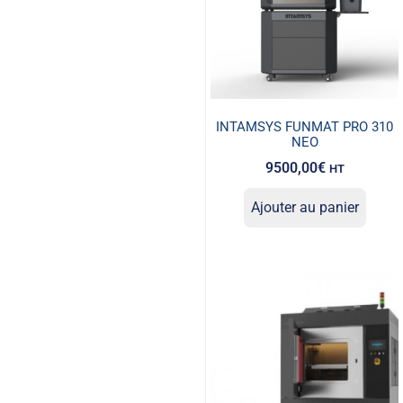
INTAMSYS FUNMAT PRO 310
NEO
9500,00
€
HT
Ajouter au panier