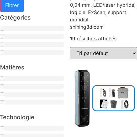
0,04 mm, LED/laser hybride,
Filtrer
logiciel ExScan, support
Catégories
mondial.
shining3d.com
19 résultats affichés
Matières
Technologie