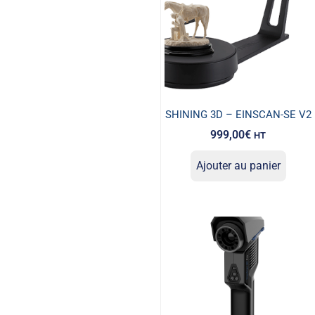
SHINING 3D – EINSCAN-SE V2
999,00
€
HT
Ajouter au panier