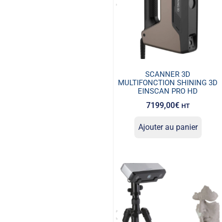
SCANNER 3D
MULTIFONCTION SHINING 3D
EINSCAN PRO HD
7199,00
€
HT
Ajouter au panier