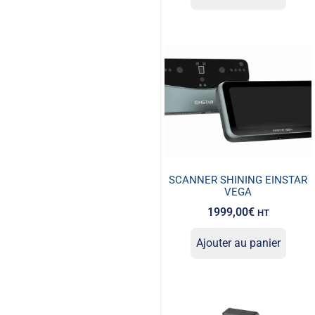
SCANNER SHINING EINSTAR
VEGA
1999,00
€
HT
Ajouter au panier