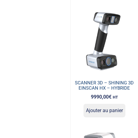
SCANNER 3D – SHINING 3D
EINSCAN HX – HYBRIDE
9990,00
€
HT
Ajouter au panier