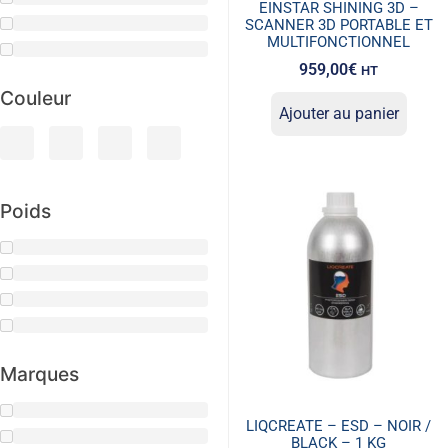
EINSTAR SHINING 3D –
SCANNER 3D PORTABLE ET
MULTIFONCTIONNEL
959,00
€
HT
Couleur
Ajouter au panier
Poids
Marques
LIQCREATE – ESD – NOIR /
BLACK – 1 KG