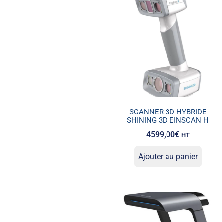
SCANNER 3D HYBRIDE
SHINING 3D EINSCAN H
4599,00
€
HT
Ajouter au panier