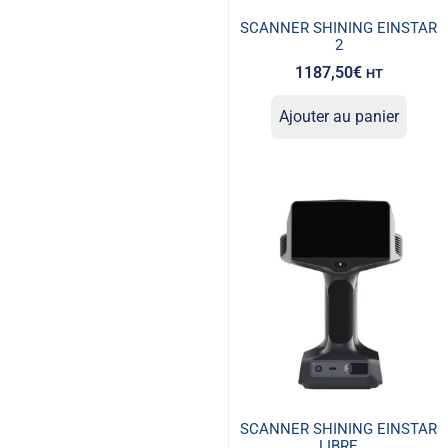
SCANNER SHINING EINSTAR
2
1187,50
€
HT
Ajouter au panier
SCANNER SHINING EINSTAR
LIBRE