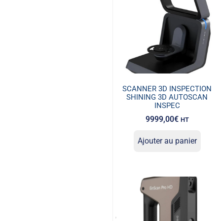
SCANNER 3D INSPECTION
SHINING 3D AUTOSCAN
INSPEC
9999,00
€
HT
Ajouter au panier