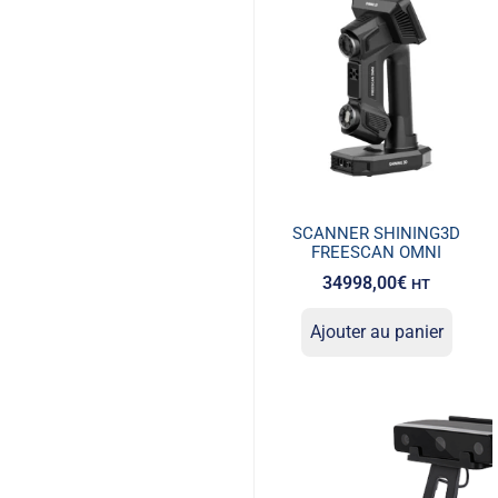
SCANNER SHINING3D
FREESCAN OMNI
34998,00
€
HT
Ajouter au panier