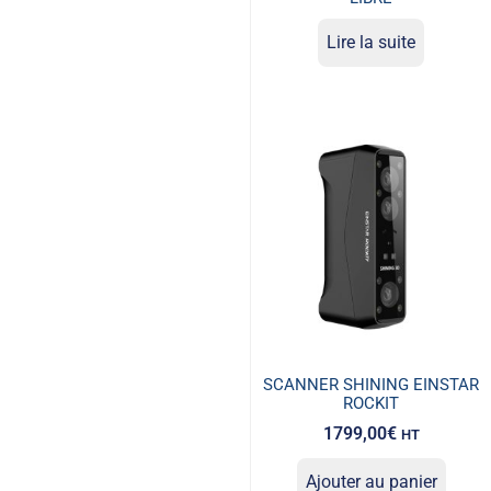
Lire la suite
SCANNER SHINING EINSTAR
ROCKIT
1799,00
€
HT
Ajouter au panier