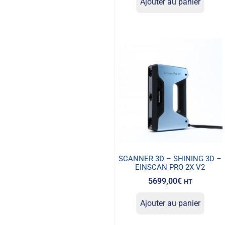
Ajouter au panier
SCANNER 3D – SHINING 3D –
EINSCAN PRO 2X V2
5699,00
€
HT
Ajouter au panier