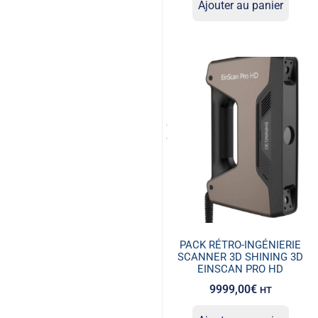
Ajouter au panier
PACK RÉTRO-INGÉNIERIE
SCANNER 3D SHINING 3D
EINSCAN PRO HD
9999,00
€
HT