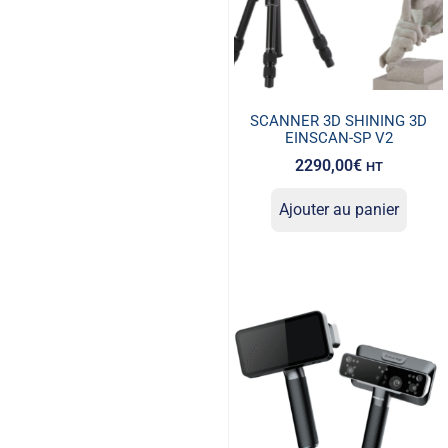
SCANNER 3D SHINING 3D
EINSCAN-SP V2
2290,00
€
HT
Ajouter au panier