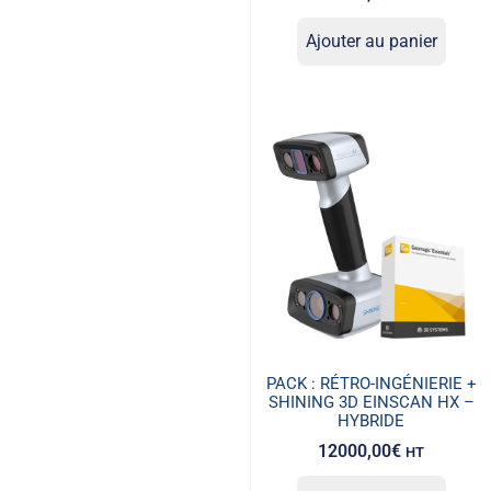
Ajouter au panier
PACK : RÉTRO-INGÉNIERIE +
SHINING 3D EINSCAN HX –
HYBRIDE
12000,00
€
HT