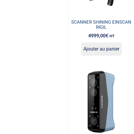
SCANNER SHINING EINSCAN
RIGIL
4999,00
€
HT
Ajouter au panier