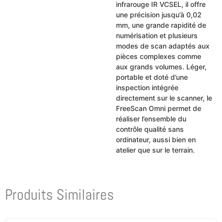
infrarouge IR VCSEL, il offre
une précision jusqu’à 0,02
mm, une grande rapidité de
numérisation et plusieurs
modes de scan adaptés aux
pièces complexes comme
aux grands volumes. Léger,
portable et doté d’une
inspection intégrée
directement sur le scanner, le
FreeScan Omni permet de
réaliser l’ensemble du
contrôle qualité sans
ordinateur, aussi bien en
atelier que sur le terrain.
Produits Similaires