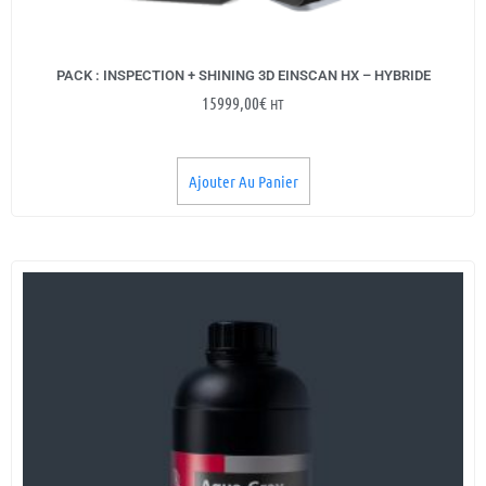
PACK : INSPECTION + SHINING 3D EINSCAN HX – HYBRIDE
15999,00
€
HT
Ajouter Au Panier