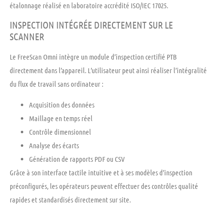
étalonnage réalisé en laboratoire accrédité ISO/IEC 17025.
INSPECTION INTÉGRÉE DIRECTEMENT SUR LE
SCANNER
Le FreeScan Omni intègre un module d’inspection certifié PTB
directement dans l’appareil. L’utilisateur peut ainsi réaliser l’intégralité
du flux de travail sans ordinateur :
Acquisition des données
Maillage en temps réel
Contrôle dimensionnel
Analyse des écarts
Génération de rapports PDF ou CSV
Grâce à son interface tactile intuitive et à ses modèles d’inspection
préconfigurés, les opérateurs peuvent effectuer des contrôles qualité
rapides et standardisés directement sur site.