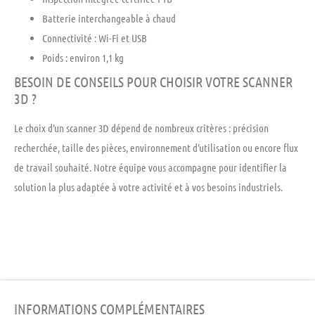
Batterie interchangeable à chaud
Connectivité : Wi-Fi et USB
Poids : environ 1,1 kg
BESOIN DE CONSEILS POUR CHOISIR VOTRE SCANNER
3D ?
Le choix d’un scanner 3D dépend de nombreux critères : précision
recherchée, taille des pièces, environnement d’utilisation ou encore flux
de travail souhaité. Notre équipe vous accompagne pour identifier la
solution la plus adaptée à votre activité et à vos besoins industriels.
INFORMATIONS COMPLÉMENTAIRES