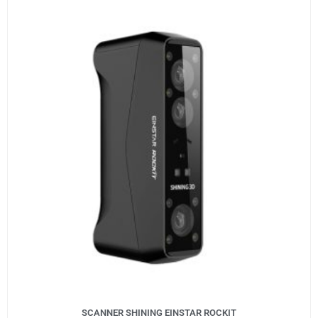
SCANNER SHINING EINSTAR ROCKIT