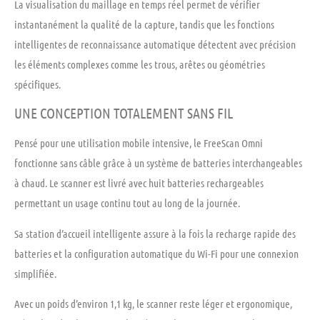
La visualisation du maillage en temps réel permet de vérifier
instantanément la qualité de la capture, tandis que les fonctions
intelligentes de reconnaissance automatique détectent avec précision
les éléments complexes comme les trous, arêtes ou géométries
spécifiques.
UNE CONCEPTION TOTALEMENT SANS FIL
Pensé pour une utilisation mobile intensive, le FreeScan Omni
fonctionne sans câble grâce à un système de batteries interchangeables
à chaud. Le scanner est livré avec huit batteries rechargeables
permettant un usage continu tout au long de la journée.
Sa station d’accueil intelligente assure à la fois la recharge rapide des
batteries et la configuration automatique du Wi-Fi pour une connexion
simplifiée.
Avec un poids d’environ 1,1 kg, le scanner reste léger et ergonomique,