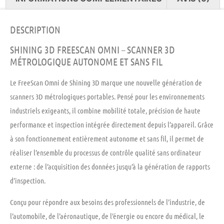
DESCRIPTION
SHINING 3D FREESCAN OMNI – SCANNER 3D
MÉTROLOGIQUE AUTONOME ET SANS FIL
Le FreeScan Omni de Shining 3D marque une nouvelle génération de
scanners 3D métrologiques portables. Pensé pour les environnements
industriels exigeants, il combine mobilité totale, précision de haute
performance et inspection intégrée directement depuis l’appareil. Grâce
à son fonctionnement entièrement autonome et sans fil, il permet de
réaliser l’ensemble du processus de contrôle qualité sans ordinateur
externe : de l’acquisition des données jusqu’à la génération de rapports
d’inspection.
Conçu pour répondre aux besoins des professionnels de l’industrie, de
l’automobile, de l’aéronautique, de l’énergie ou encore du médical, le