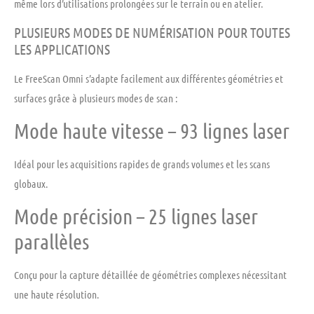
même lors d’utilisations prolongées sur le terrain ou en atelier.
PLUSIEURS MODES DE NUMÉRISATION POUR TOUTES
LES APPLICATIONS
Le FreeScan Omni s’adapte facilement aux différentes géométries et
surfaces grâce à plusieurs modes de scan :
Mode haute vitesse – 93 lignes laser
Idéal pour les acquisitions rapides de grands volumes et les scans
globaux.
Mode précision – 25 lignes laser
parallèles
Conçu pour la capture détaillée de géométries complexes nécessitant
une haute résolution.