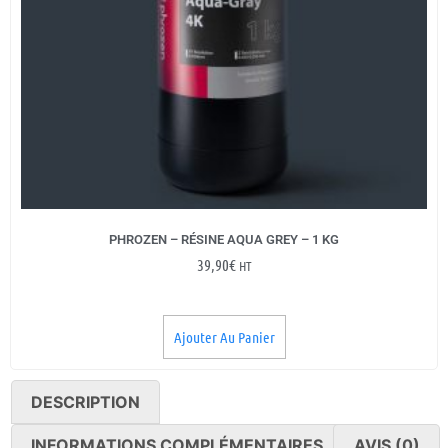
PHROZEN – RÉSINE AQUA GREY – 1 KG
39,90
€
HT
Ajouter Au Panier
DESCRIPTION
INFORMATIONS COMPLÉMENTAIRES
AVIS (0)