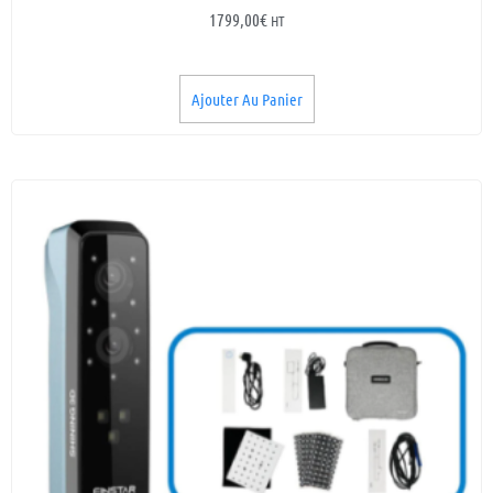
1799,00
€
HT
Ajouter Au Panier