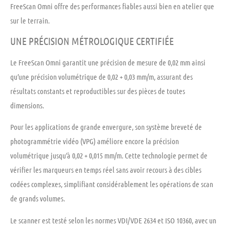
FreeScan Omni offre des performances fiables aussi bien en atelier que
sur le terrain.
UNE PRÉCISION MÉTROLOGIQUE CERTIFIÉE
Le FreeScan Omni garantit une précision de mesure de 0,02 mm ainsi
qu’une précision volumétrique de 0,02 + 0,03 mm/m, assurant des
résultats constants et reproductibles sur des pièces de toutes
dimensions.
Pour les applications de grande envergure, son système breveté de
photogrammétrie vidéo (VPG) améliore encore la précision
volumétrique jusqu’à 0,02 + 0,015 mm/m. Cette technologie permet de
vérifier les marqueurs en temps réel sans avoir recours à des cibles
codées complexes, simplifiant considérablement les opérations de scan
de grands volumes.
Le scanner est testé selon les normes VDI/VDE 2634 et ISO 10360, avec un