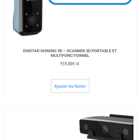
EINSTAR SHINING 3D – SCANNER 3D PORTABLE ET
MULTIFONCTIONNEL
959,00
€
HT
Ajouter Au Panier