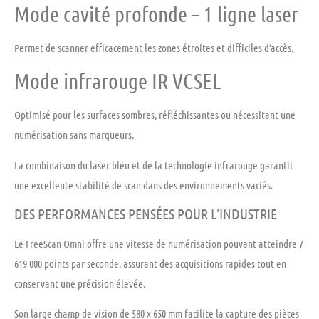
Mode cavité profonde – 1 ligne laser
Permet de scanner efficacement les zones étroites et difficiles d’accès.
Mode infrarouge IR VCSEL
Optimisé pour les surfaces sombres, réfléchissantes ou nécessitant une
numérisation sans marqueurs.
La combinaison du laser bleu et de la technologie infrarouge garantit
une excellente stabilité de scan dans des environnements variés.
DES PERFORMANCES PENSÉES POUR L’INDUSTRIE
Le FreeScan Omni offre une vitesse de numérisation pouvant atteindre 7
619 000 points par seconde, assurant des acquisitions rapides tout en
conservant une précision élevée.
Son large champ de vision de 580 x 650 mm facilite la capture des pièces