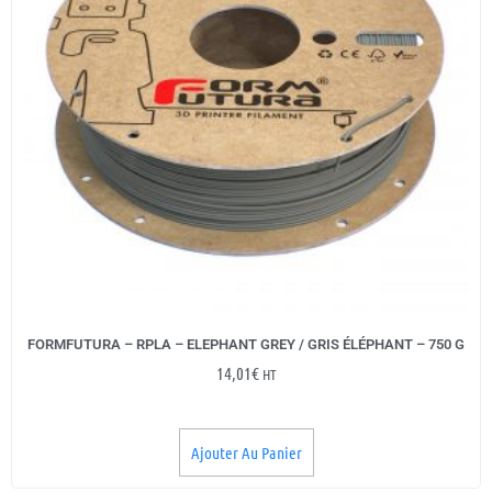
FORMFUTURA – RPLA – ELEPHANT GREY / GRIS ÉLÉPHANT – 750 G
14,01
€
HT
Ajouter Au Panier