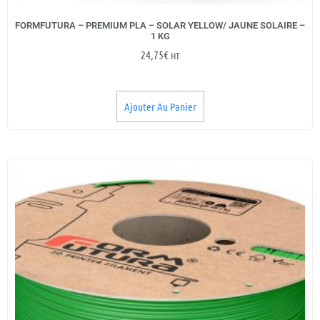
FORMFUTURA – PREMIUM PLA – SOLAR YELLOW/ JAUNE SOLAIRE –
1 KG
24,75
€
HT
Ajouter Au Panier