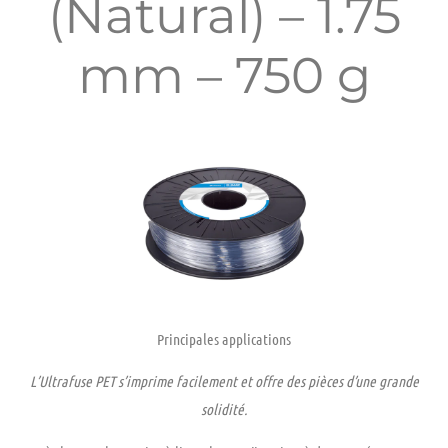
(Natural) – 1.75
mm – 750 g
Principales applications
L’Ultrafuse PET s’imprime facilement et offre des pièces d’une grande
solidité.