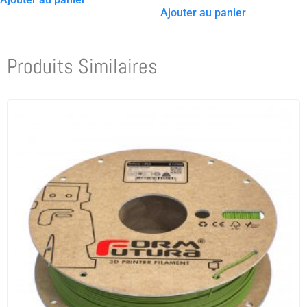
Ajouter au panier
Produits Similaires