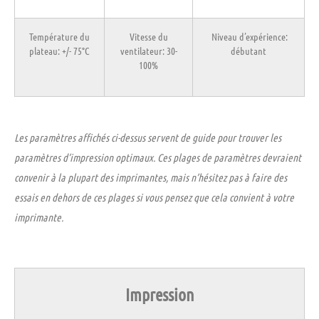
Température du
Vitesse du
Niveau d’expérience
:
plateau:
+/- 75°C
ventilateur
: 30-
débutant
100%
Les paramètres affichés ci-dessus servent de guide pour trouver les
paramètres d’impression optimaux. Ces plages de paramètres devraient
convenir à la plupart des imprimantes, mais n’hésitez pas à faire des
essais en dehors de ces plages si vous pensez que cela convient à votre
imprimante.
Impression