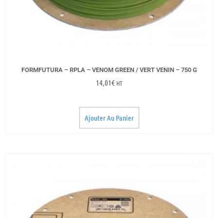
FORMFUTURA – RPLA – VENOM GREEN / VERT VENIN – 750 G
14,01
€
HT
Ajouter Au Panier