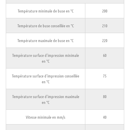
Température minimale de buse en °C
200
Température de buse conseillée en °C
210
Température maximale de buse en °C
220
Température surface d’impression minimale
60
en °C
Température surface d’impression conseillée
75
en °C
Température surface d’impression maximale
80
en °C
Vitesse minimale en mm/s
40