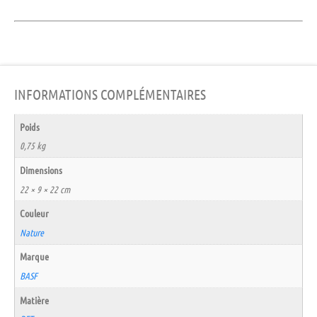
INFORMATIONS COMPLÉMENTAIRES
Poids
0,75 kg
Dimensions
22 × 9 × 22 cm
Couleur
Nature
Marque
BASF
Matière