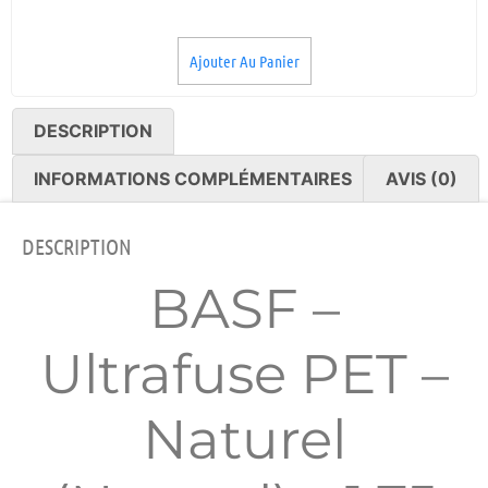
Ajouter Au Panier
DESCRIPTION
INFORMATIONS COMPLÉMENTAIRES
AVIS (0)
DESCRIPTION
BASF –
Ultrafuse PET –
Naturel