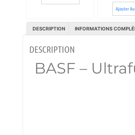
Ajouter Au
DESCRIPTION
INFORMATIONS COMPLÉ
DESCRIPTION
BASF – Ultraf