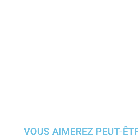
VOUS AIMEREZ PEUT-ÊT