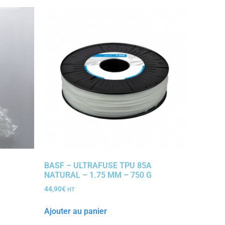
BASF – ULTRAFUSE TPU 85A
NATURAL – 1.75 MM – 750 G
44,90
€
HT
Ajouter au panier