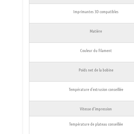
Imprimantes 3D compatibles
Matière
Couleur du filament
Poids net de la bobine
Température
d’extrusion
conseillée
Vitesse d’impression
Température
de plateau
conseillée