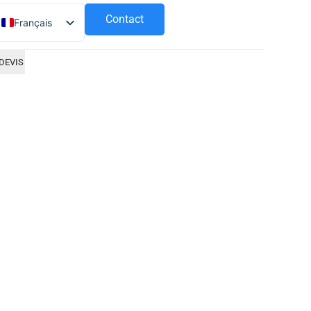
Contact
Français
Español
DEVIS