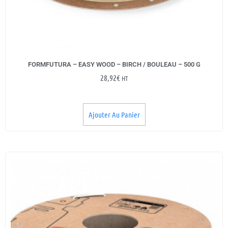
FORMFUTURA – EASY WOOD – BIRCH / BOULEAU – 500 G
28,92
€
HT
Ajouter Au Panier