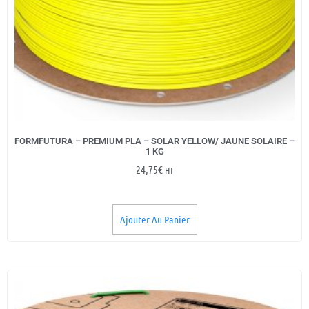
FORMFUTURA – PREMIUM PLA – SOLAR YELLOW/ JAUNE SOLAIRE –
1 KG
24,75
€
HT
Ajouter Au Panier