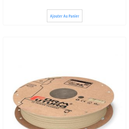
Ajouter Au Panier