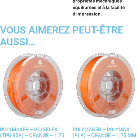
propriétés mécaniques
équilibrées et à la facilité
d’impression.
VOUS AIMEREZ PEUT-ÊTRE
AUSSI…
POLYMAKER – POLYFLEX
POLYMAKER – POLYMAX
(TPU 95A) – ORANGE – 1.75
(PLA) – ORANGE – 1.75 MM