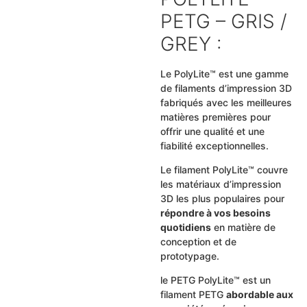
PETG – GRIS /
GREY :
Le PolyLite™ est une gamme
de filaments d’impression 3D
fabriqués avec les meilleures
matières premières pour
offrir une qualité et une
fiabilité exceptionnelles.
Le filament PolyLite™ couvre
les matériaux d’impression
3D les plus populaires pour
répondre à vos besoins
quotidiens
en matière de
conception et de
prototypage.
le PETG PolyLite™ est un
filament PETG
abordable aux