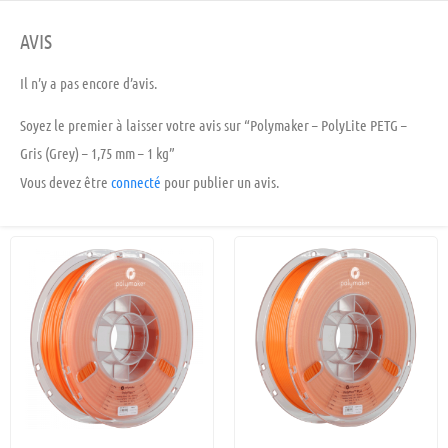
AVIS
Il n’y a pas encore d’avis.
Soyez le premier à laisser votre avis sur “Polymaker – PolyLite PETG –
Gris (Grey) – 1,75 mm – 1 kg”
Vous devez être
connecté
pour publier un avis.