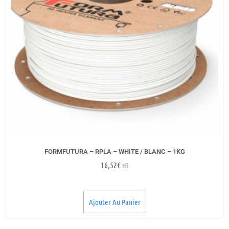
FORMFUTURA – RPLA – WHITE / BLANC – 1KG
16,52
€
HT
Ajouter Au Panier