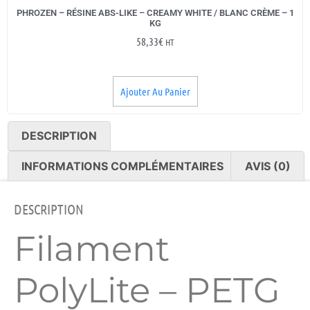
PHROZEN – RÉSINE ABS-LIKE – CREAMY WHITE / BLANC CRÈME – 1
KG
58,33
€
HT
Ajouter Au Panier
DESCRIPTION
INFORMATIONS COMPLÉMENTAIRES
AVIS (0)
DESCRIPTION
Filament
PolyLite – PETG