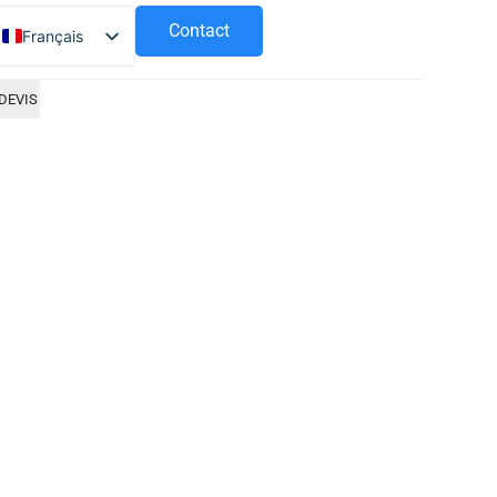
Contact
Français
Español
DEVIS