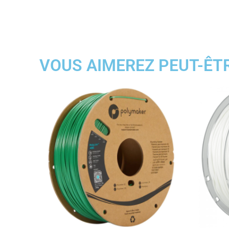
VOUS AIMEREZ PEUT-ÊT