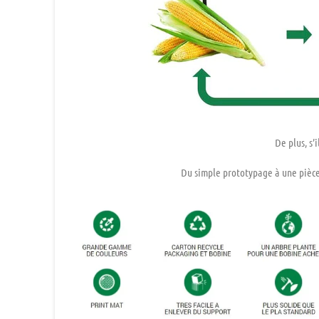
De plus, s’
Du simple prototypage à une pièce 