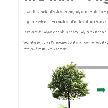
Quand il est notion d’environnement, Polymaker est déjà très 
La gamme PolyTerra est constituée d’une base de matériaux or
La volonté de PolyMaker et de sa gamme PolyTerra est de rédu
Vous êtes sensible à l’impression 3D et à l’environnement et v
révèlera être un
excellent choix.