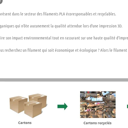
présent dans le secteur des filaments PLA
écoresponsables
et
recyclables.
ganiques qui n’ôte aucunement la qualité attendue lors d’une impression 3D.
ire son impact environnemental tout en rassurant sur une haute qualité d’impre
ous recherchez un filament qui soit économique et écologique ? Alors le filament