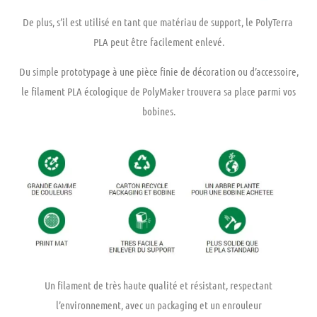
De plus, s’il est utilisé en tant que matériau de support, le PolyTerra ️
PLA peut être facilement enlevé.
Du simple prototypage à une pièce finie de décoration ou d’accessoire,
le filament PLA écologique de PolyMaker trouvera sa place parmi vos
bobines.
Un filament de très haute qualité et résistant, respectant
l’environnement, avec un packaging et un enrouleur