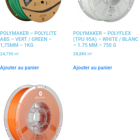
POLYMAKER – POLYLITE
POLYMAKER – POLYFLEX
ABS – VERT / GREEN –
(TPU 95A) – WHITE / BLANC
1,75MM – 1KG
– 1.75 MM – 750 G
24,75
€
28,88
€
HT
HT
Ajouter au panier
Ajouter au panier