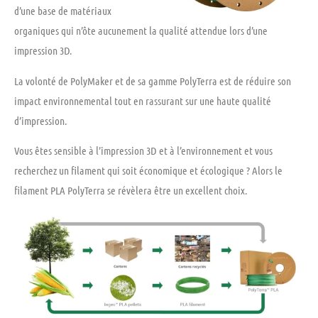
d’une base de matériaux
organiques qui n’ôte aucunement la qualité attendue lors d’une
impression 3D.
La volonté de PolyMaker et de sa gamme PolyTerra est de réduire son
impact environnemental tout en rassurant sur une haute qualité
d’impression.
Vous êtes sensible à l’impression 3D et à l’environnement et vous
recherchez un filament qui soit économique et écologique ? Alors le
filament PLA PolyTerra se révèlera être un
excellent choix.