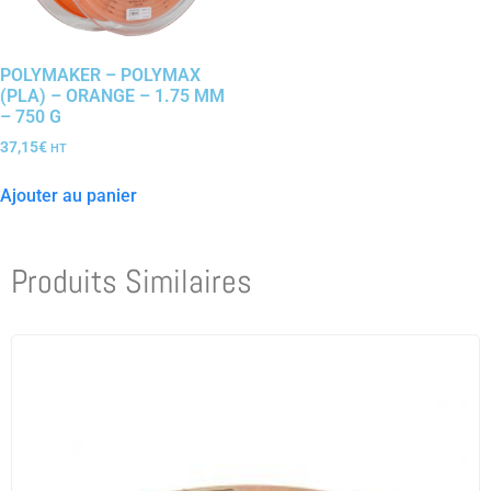
POLYMAKER – POLYMAX
(PLA) – ORANGE – 1.75 MM
– 750 G
37,15
€
HT
Ajouter au panier
Produits Similaires