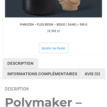
PHROZEN – FLEX RESIN – BEIGE ( SAND )- 500 G
34,90
€
HT
Ajouter Au Panier
DESCRIPTION
INFORMATIONS COMPLÉMENTAIRES
AVIS (0)
DESCRIPTION
Polymaker –