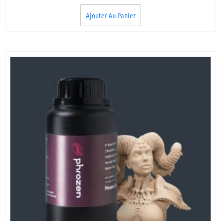
Ajouter Au Panier