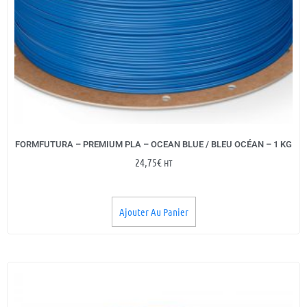
FORMFUTURA – PREMIUM PLA – OCEAN BLUE / BLEU OCÉAN – 1 KG
24,75
€
HT
Ajouter Au Panier