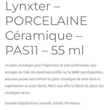
Lynxter –
PORCELAINE
Céramique –
PAS11 – 55 ml
Les pâtes céramiques pour l’impression 3D sont conditionnées sous
seringues de 55ml. Des matériaux profilés sur la S600D sont disponibles,
mais vous pouvez aussi utiliser les pâtes céramiques de votre choix et
expérimenter en toute liberté. PAS11 vous offre la liberté de choisir des
céramiques variés.
Exemples d’applications: vaisselle, isolants thermiques.