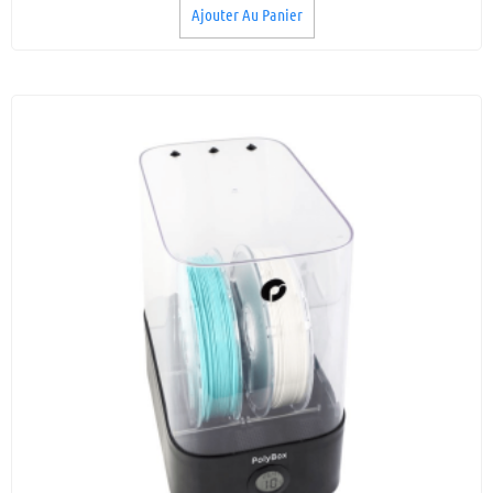
Ajouter Au Panier