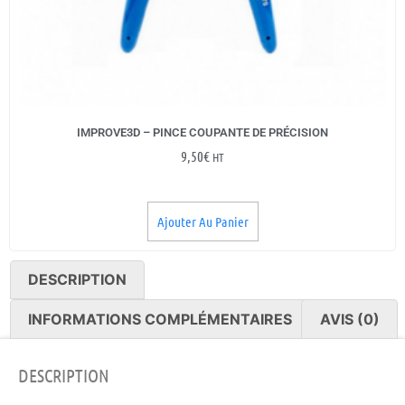
IMPROVE3D – PINCE COUPANTE DE PRÉCISION
9,50
€
HT
Ajouter Au Panier
DESCRIPTION
INFORMATIONS COMPLÉMENTAIRES
AVIS (0)
DESCRIPTION