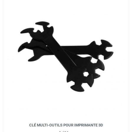
CLÉ MULTI-OUTILS POUR IMPRIMANTE 3D