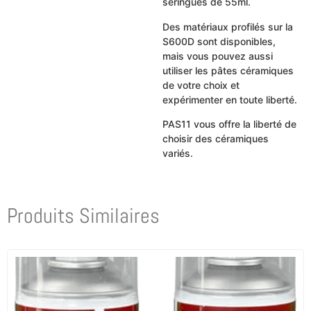
seringues de 55ml.
Des matériaux profilés sur la
S600D sont disponibles,
mais vous pouvez aussi
utiliser les pâtes céramiques
de votre choix et
expérimenter en toute liberté.
PAS11 vous offre la liberté de
choisir des céramiques
variés.
Produits Similaires