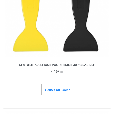
SPATULE PLASTIQUE POUR RÉSINE 3D – SLA / DLP
4,49
€
HT
Ajouter Au Panier