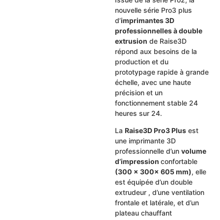
nouvelle série Pro3 plus
d’
imprimantes 3D
professionnelles à double
extrusion
de Raise3D
répond aux besoins de la
production et du
prototypage rapide à grande
échelle, avec une haute
précision et un
fonctionnement stable 24
heures sur 24.
La
Raise3D Pro3 Plus
est
une imprimante 3D
professionnelle d’un
volume
d’impression
confortable
(300 x 300x 605 mm)
, elle
est équipée d’un double
extrudeur , d’une ventilation
frontale et latérale, et d’un
plateau chauffant