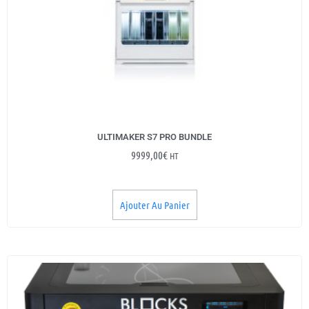
ULTIMAKER S7 PRO BUNDLE
9999,00
€
HT
Ajouter Au Panier