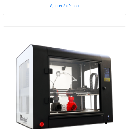
Ajouter Au Panier