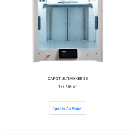
CAPOT ULTIMAKER S5
357,50
€
HT
Ajouter Au Panier