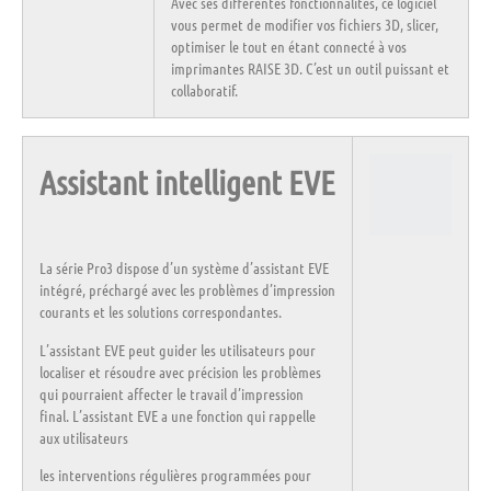
Avec ses différentes fonctionnalités, ce logiciel
vous permet de modifier vos fichiers 3D, slicer,
optimiser le tout en étant connecté à vos
imprimantes RAISE 3D. C’est un outil puissant et
collaboratif.
Assistant intelligent EVE
La série Pro3 dispose d’un
système d’assistant EVE
intégré, préchargé avec les problèmes d’impression
courants et les solutions correspondantes.
L’assistant EVE peut guider les utilisateurs pour
localiser et résoudre avec précision les problèmes
qui pourraient affecter le travail d’impression
final. L’assistant EVE a une fonction qui rappelle
aux utilisateurs
les
interventions régulières
programmées pour