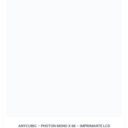
ANYCUBIC – PHOTON MONO X 6K – IMPRIMANTE LCD