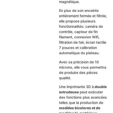
magnétique.
En plus de son enceinte
entièrement fermée et filtrée,
elle propose plusieurs
fonctionnalités: caméra de
contrôle, capteur de fin
filament, connexion Wifi,
filtration de l’air, écran tactile
7 pouces et calibration
automatique du plateau.
Avec sa précision de 10
microns, elle vous permettra
de produire des pièces
qualité.
Une imprimante 3D à
double
extrudeuse
peut exécuter
des fonctions plus avancées
telles que la production de
modèles bicolores et de