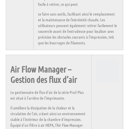
facile à retirer, ce qui peut
se faire sans outils,
facilitant ainsi le remplacement
et la maintenance
de l’extrémité chaude. Les
utilisateurs peuvent également retirer facilement le
couvercle avant de l’extrudeuse pour localiser avec
précision les obstacles courants à l’impression, tels
que les bourrages de filaments.
Air Flow Manager –
Gestion des flux d’air
Le gestionnaire de flux d’air de la série Pro3 Plus
est situé à l’arrière de l’imprimante.
Il
améliore la dissipation de la chaleur et la
circulation de l’air,
créant ainsi un environnement
stable à l’intérieur de la chambre d’impression.
Équipé d’un filtre à
air HEPA, l’Air Flow Manager