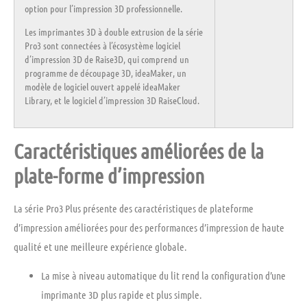
option pour l’impression 3D professionnelle.
Les imprimantes 3D à double extrusion de la série
Pro3 sont connectées à l’écosystème logiciel
d’impression 3D de Raise3D, qui comprend un
programme de découpage 3D,
ideaMaker
, un
modèle de logiciel ouvert appelé ideaMaker
Library, et le logiciel d’impression 3D
RaiseCloud.
Caractéristiques améliorées de la
plate-forme d’impression
La série Pro3 Plus présente des caractéristiques de plateforme
d’impression améliorées pour des performances d’impression de haute
qualité et une meilleure expérience globale.
La
mise à niveau automatique du lit
rend la configuration d’une
imprimante 3D plus rapide et plus simple.