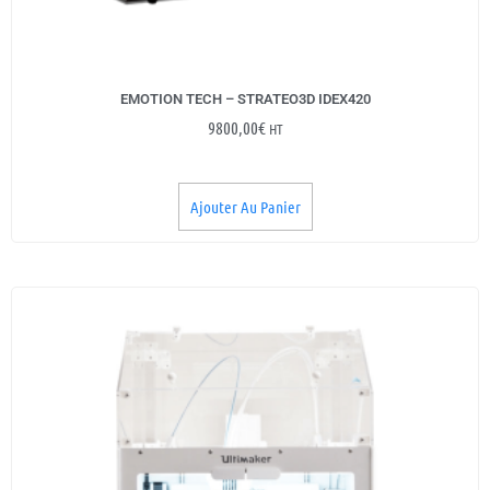
EMOTION TECH – STRATEO3D IDEX420
9800,00
€
HT
Ajouter Au Panier