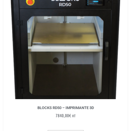
BLOCKS RD50 – IMPRIMANTE 3D
7840,00
€
HT