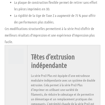
La
plaque de construction flexible
permet de retirer sans effort
les pièces imprimées en 3D.
La rigidité de la tige de l’axe Z a augmenté de 75 % pour offrir
des performances plus stables.
Ces modifications structurelles permettent à la série Pro3 d’offrir de
meilleurs résultats d’impression et une expérience d’impression plus
facile.
Têtes d’extrusion
indépendante
La série Pro3 Plus est équipée d’une extrudeuse
modulaire indépendante avec un système de double
extrusion. Cela permet à la série Pro3 Plus
d’imprimer en utilisant une variété de
filaments, de réduire le colmatage et de permettre
un démontage et un remplacement pratiques des
composants. L’extrémité chaude de la série Pro3 est