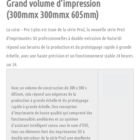
Grand volume d’impression
(300mmx 300mmx 605mm)
La raise – Pro 3 plus est Issue de la série Pro2, la nouvelle série Pro3
d’
imprimantes 3D professionnelles à double extrusion
de Raise3D
répond aux besoins de la production et du prototypage rapide à grande
échelle, avec une haute précision et un fonctionnement stable 24 heures
sur 24.
Avec un volume de construction de
300 x 300 x
605mm,
cela répond aux exigences de la
production à
grande échelle et du prototypage
rapide
à grande échelle. Une conception
d’imprimante de haute qualité qui comprend des
fonctionnalités améliorées et un système
d’assistant intelligent connu sous le nom
d’EVE,
tous ces éléments font des imprimantes 3D à
double extrudeur
de la série Pro3 une excellente