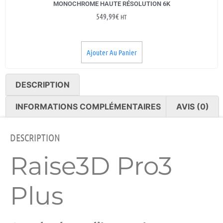
MONOCHROME HAUTE RÉSOLUTION 6K
549,99
€
HT
Ajouter Au Panier
DESCRIPTION
INFORMATIONS COMPLÉMENTAIRES
AVIS (0)
DESCRIPTION
Raise3D Pro3
Plus