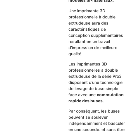
modèles bi-matériaux.
Une imprimante 3D
professionnelle à double
extrudeuse aura des
caractéristiques de
conception supplémentaires
résultant en un travail
d’impression de meilleure
qualité.
Les imprimantes 3D
professionnelles à double
extrudeuse de la série Pro3
disposent d’une technologie
de levage de buse simple
face avec une
commutation
rapide des buses.
Par conséquent, les buses
peuvent se soulever
indépendamment et basculer
en une seconde, et sans être