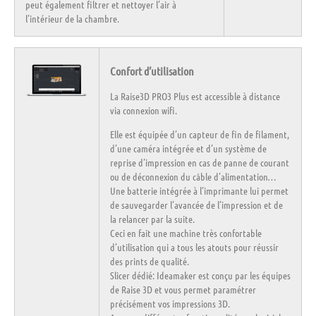
peut également filtrer et nettoyer l’air à
l’intérieur de la chambre.
Confort d’utilisation
La
Raise3D PRO3 Plus
est accessible à distance
via connexion wifi.
Elle
est équipée d’un
capteur de fin de filament,
d’une
caméra intégrée
et d’un
système de
reprise d’impression
en cas de panne de courant
ou de déconnexion du câble d’alimentation…
Une batterie intégrée à l’imprimante lui permet
de sauvegarder l’avancée de l’impression et de
la relancer par la suite.
Ceci en fait une machine très confortable
d’utilisation qui a tous les atouts pour réussir
des prints de qualité.
Slicer dédié:
Ideamaker
est conçu par les équipes
de Raise 3D et vous permet paramétrer
précisément vos impressions 3D.