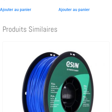
Ajouter au panier
Ajouter au panier
Produits Similaires