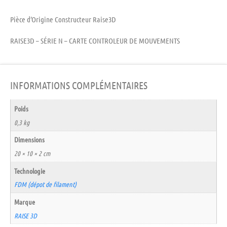
Pièce d’Origine Constructeur Raise3D
RAISE3D – SÉRIE N – CARTE CONTROLEUR DE MOUVEMENTS
INFORMATIONS COMPLÉMENTAIRES
Poids
0,3 kg
Dimensions
20 × 10 × 2 cm
Technologie
FDM (dépot de filament)
Marque
RAISE 3D