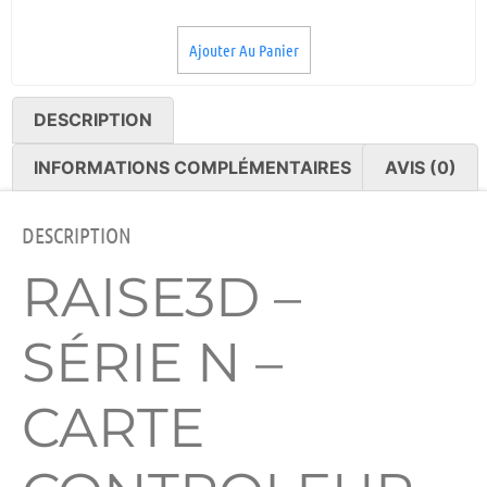
Ajouter Au Panier
DESCRIPTION
INFORMATIONS COMPLÉMENTAIRES
AVIS (0)
DESCRIPTION
RAISE3D –
SÉRIE N –
CARTE