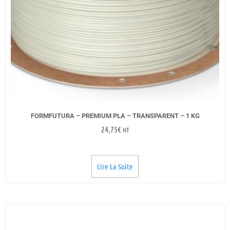
FORMFUTURA – PREMIUM PLA – TRANSPARENT – 1 KG
24,75
€
HT
Lire La Suite