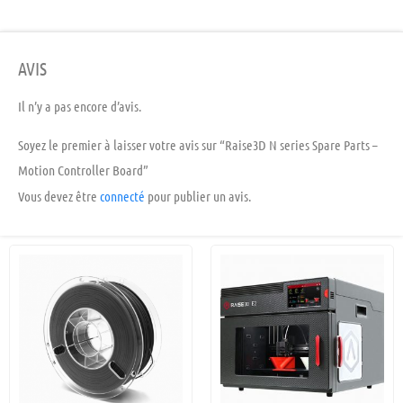
AVIS
Il n’y a pas encore d’avis.
Soyez le premier à laisser votre avis sur “Raise3D N series Spare Parts –
Motion Controller Board”
Vous devez être
connecté
pour publier un avis.