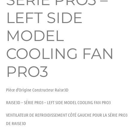
LEFT SIDE
MODEL
COOLING FAN
PRO3
Pièce d’Origine Constructeur Raise3D
RAISE3D – SÉRIE PRO3 – LEFT SIDE MODEL COOLING FAN PRO3
VENTILATEUR DE REFROIDISSEMENT CÔTÉ GAUCHE POUR LA SÉRIE PRO3
DE RAISE3D