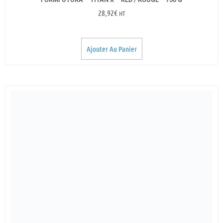
28,92
€
HT
Ajouter Au Panier