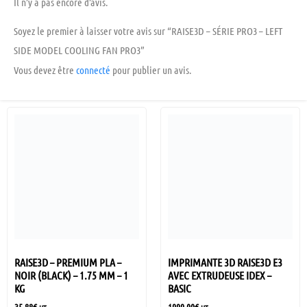
Il n’y a pas encore d’avis.
Soyez le premier à laisser votre avis sur “RAISE3D – SÉRIE PRO3 – LEFT
SIDE MODEL COOLING FAN PRO3”
Vous devez être
connecté
pour publier un avis.
RAISE3D – PREMIUM PLA –
IMPRIMANTE 3D RAISE3D E3
NOIR (BLACK) – 1.75 MM – 1
AVEC EXTRUDEUSE IDEX –
KG
BASIC