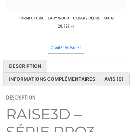
FORMFUTURA – EASY WOOD – CEDAR / CÉDRE – 500 G
28,92
€
HT
Ajouter Au Panier
DESCRIPTION
INFORMATIONS COMPLÉMENTAIRES
AVIS (0)
DESCRIPTION
RAISE3D –
SÉRIE PRO3 –