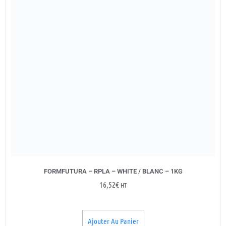
FORMFUTURA – RPLA – WHITE / BLANC – 1KG
16,52
€
HT
Ajouter Au Panier