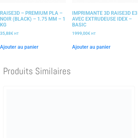
RAISE3D – PREMIUM PLA –
IMPRIMANTE 3D RAISE3D E3
NOIR (BLACK) – 1.75 MM – 1
AVEC EXTRUDEUSE IDEX –
KG
BASIC
35,88
€
1999,00
€
HT
HT
Ajouter au panier
Ajouter au panier
Produits Similaires