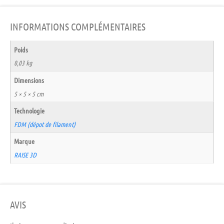
INFORMATIONS COMPLÉMENTAIRES
Poids
0,03 kg
Dimensions
5 × 5 × 5 cm
Technologie
FDM (dépot de filament)
Marque
RAISE 3D
AVIS