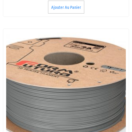
Ajouter Au Panier