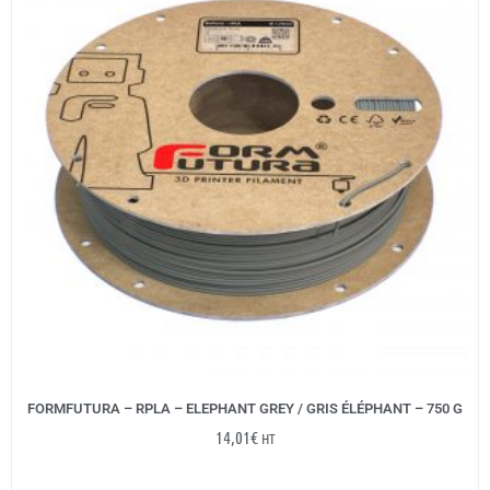
FORMFUTURA – RPLA – ELEPHANT GREY / GRIS ÉLÉPHANT – 750 G
14,01
€
HT