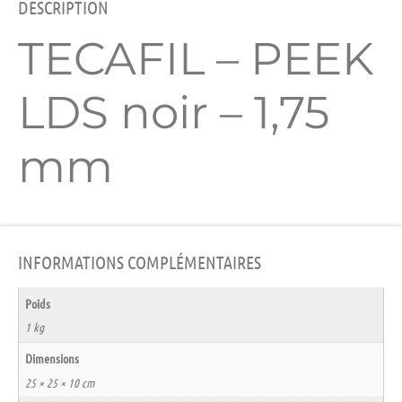
DESCRIPTION
TECAFIL – PEEK
LDS noir – 1,75
mm
INFORMATIONS COMPLÉMENTAIRES
Poids
1 kg
Dimensions
25 × 25 × 10 cm