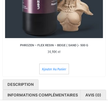
PHROZEN – FLEX RESIN – BEIGE ( SAND )- 500 G
34,90
€
HT
Ajouter Au Panier
DESCRIPTION
INFORMATIONS COMPLÉMENTAIRES
AVIS (0)