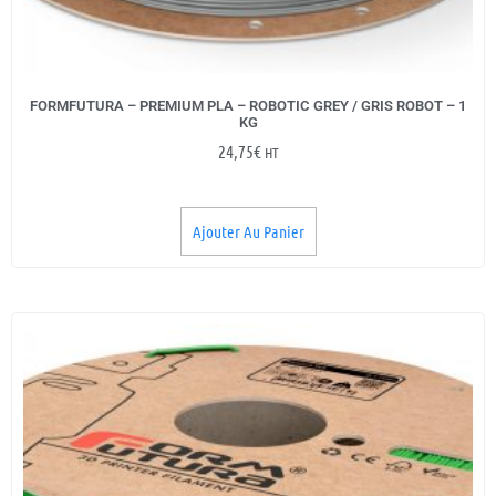
FORMFUTURA – PREMIUM PLA – ROBOTIC GREY / GRIS ROBOT – 1
KG
24,75
€
HT
Ajouter Au Panier