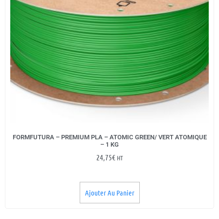
FORMFUTURA – PREMIUM PLA – ATOMIC GREEN/ VERT ATOMIQUE
– 1 KG
24,75
€
HT
Ajouter Au Panier