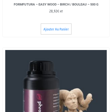
FORMFUTURA – EASY WOOD – BIRCH / BOULEAU – 500 G
28,92
€
HT
Ajouter Au Panier