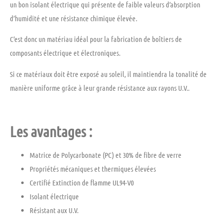
un bon isolant électrique qui présente de faible valeurs d’absorption
d’humidité et une résistance chimique élevée.
C’est donc un matériau idéal pour la fabrication de boîtiers de
composants électrique et électroniques.
Si ce matériaux doit être exposé au soleil, il maintiendra la tonalité de
manière uniforme grâce à leur grande résistance aux rayons U.V..
Les avantages :
Matrice de Polycarbonate (PC) et 30% de fibre de verre
Propriétés mécaniques et thermiques élevées
Certifié Extinction de flamme UL94-V0
Isolant électrique
Résistant aux U.V.