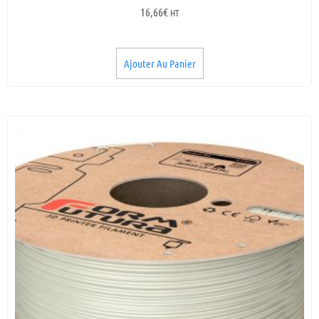
16,66
€
HT
Ajouter Au Panier