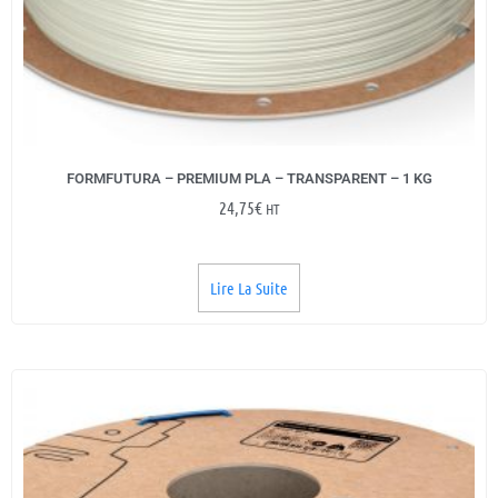
FORMFUTURA – PREMIUM PLA – TRANSPARENT – 1 KG
24,75
€
HT
Lire La Suite