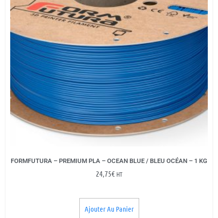
FORMFUTURA – PREMIUM PLA – OCEAN BLUE / BLEU OCÉAN – 1 KG
24,75
€
HT
Ajouter Au Panier