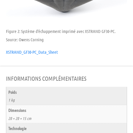
Figure 2: Système d’échappement imprimé avec XSTRAND GF30-PC.
Source: Owens Corning
XSTRAND_GF30-PC_Data_Sheet
INFORMATIONS COMPLÉMENTAIRES
Poids
1 kg
Dimensions
20 × 20 × 15 cm
Technologie