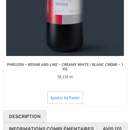
PHROZEN – RÉSINE ABS-LIKE – CREAMY WHITE / BLANC CRÈME – 1
KG
58,33
€
HT
Ajouter Au Panier
DESCRIPTION
INFORMATIONS COMPLÉMENTAIRES
AVIS (0)