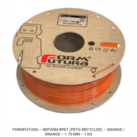
FORMFUTURA – REFORM RPET (PETG RECYCLED) – ORANGE /
ORANGE – 1.75 MM – 1 KG