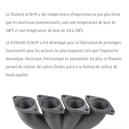
Le filament GF30-PC a des températures d’impression un peu plus élevé
que les matériaux conventionnels, avec une température de base de
100°C et une température de buse de 320 à 330°C.
Le
XSTRAND GF30-PC
a été développé pour la fabrication de
prototypes
fonctionnels
pour les secteurs les plus exigeants, tels que
l’ingénierie
mécanique, électrique, électronique et automobile
. De plus, ce filament
permet de réaliser des
pièces finales
grâce à sa finition de surface de
haute qualité.