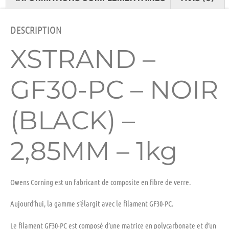
DESCRIPTION
XSTRAND –
GF30-PC – NOIR
(BLACK) –
2,85MM – 1kg
Owens Corning est un fabricant de composite en fibre de verre.
Aujourd’hui, la gamme s’élargit avec le filament GF30-PC.
Le filament GF30-PC est composé d’une matrice en polycarbonate et d’un