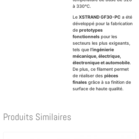
à 330°C.
Le
XSTRAND GF30-PC
a été
développé pour la fabrication
de
prototypes
fonctionnels
pour les
secteurs les plus exigeants,
tels que
l’ingénierie
mécanique, électrique,
électronique et automobile
.
De plus, ce filament permet
de réaliser des
pièces
finales
grâce à sa finition de
surface de haute qualité.
Produits Similaires