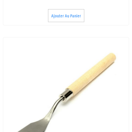
Ajouter Au Panier