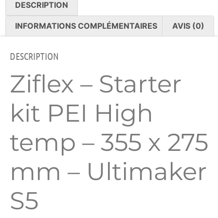
DESCRIPTION
INFORMATIONS COMPLÉMENTAIRES
AVIS (0)
DESCRIPTION
Ziflex – Starter
kit PEI High
temp – 355 x 275
mm – Ultimaker
S5