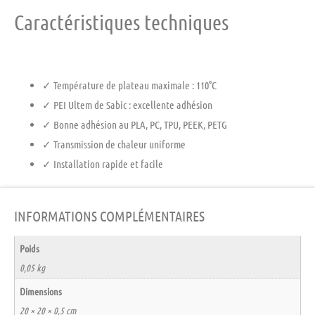
Caractéristiques techniques
✓ Température de plateau maximale : 110°C
✓ PEI Ultem de Sabic : excellente adhésion
✓ Bonne adhésion au PLA, PC, TPU, PEEK, PETG
✓ Transmission de chaleur uniforme
✓ Installation rapide et facile
INFORMATIONS COMPLÉMENTAIRES
Poids
0,05 kg
Dimensions
20 × 20 × 0,5 cm