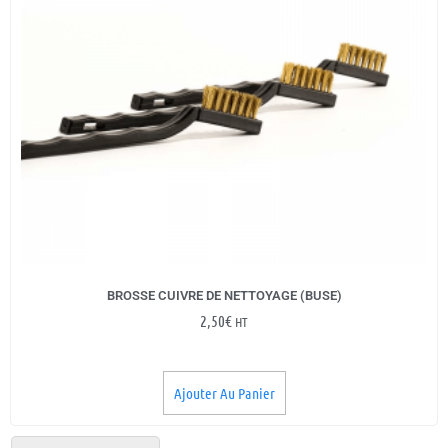
BROSSE CUIVRE DE NETTOYAGE (BUSE)
2,50
€
HT
Ajouter Au Panier