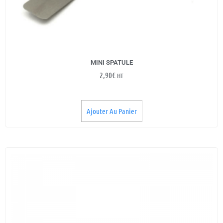
MINI SPATULE
2,90
€
HT
Ajouter Au Panier