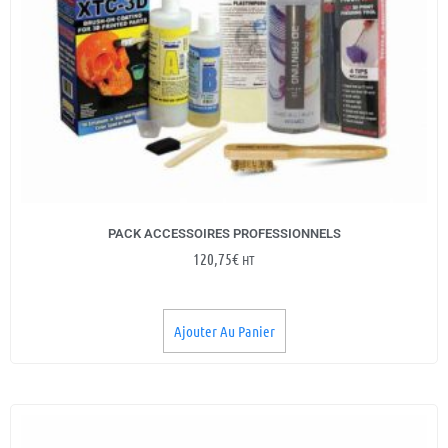
PACK ACCESSOIRES PROFESSIONNELS
120,75
€
HT
Ajouter Au Panier