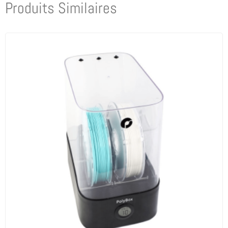
Produits Similaires