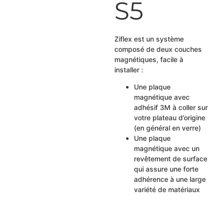
S5
Ziflex est un système
composé de deux couches
magnétiques, facile à
installer :
Une plaque
magnétique avec
adhésif 3M à coller sur
votre plateau d’origine
(en général en verre)
Une plaque
magnétique avec un
revêtement de surface
qui assure une forte
adhérence à une large
variété de matériaux